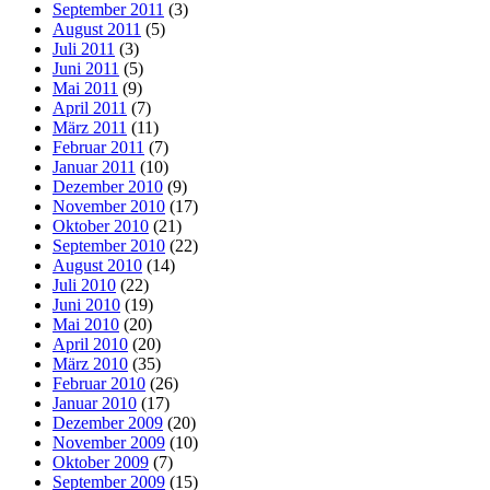
September 2011
(3)
August 2011
(5)
Juli 2011
(3)
Juni 2011
(5)
Mai 2011
(9)
April 2011
(7)
März 2011
(11)
Februar 2011
(7)
Januar 2011
(10)
Dezember 2010
(9)
November 2010
(17)
Oktober 2010
(21)
September 2010
(22)
August 2010
(14)
Juli 2010
(22)
Juni 2010
(19)
Mai 2010
(20)
April 2010
(20)
März 2010
(35)
Februar 2010
(26)
Januar 2010
(17)
Dezember 2009
(20)
November 2009
(10)
Oktober 2009
(7)
September 2009
(15)