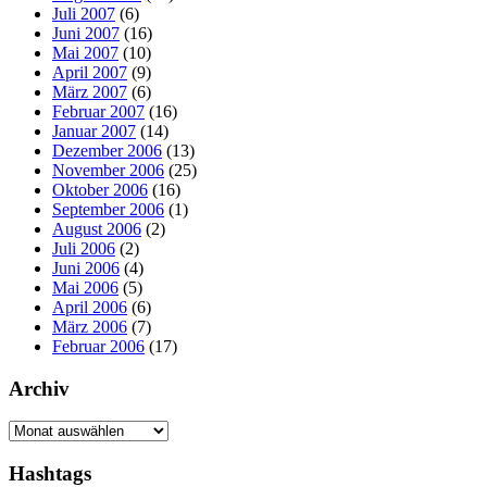
Juli 2007
(6)
Juni 2007
(16)
Mai 2007
(10)
April 2007
(9)
März 2007
(6)
Februar 2007
(16)
Januar 2007
(14)
Dezember 2006
(13)
November 2006
(25)
Oktober 2006
(16)
September 2006
(1)
August 2006
(2)
Juli 2006
(2)
Juni 2006
(4)
Mai 2006
(5)
April 2006
(6)
März 2006
(7)
Februar 2006
(17)
Archiv
Archiv
Hashtags