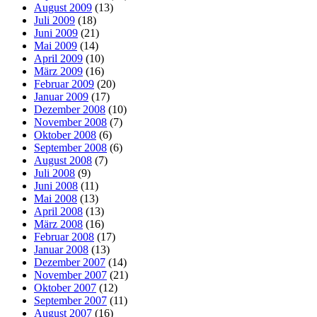
August 2009
(13)
Juli 2009
(18)
Juni 2009
(21)
Mai 2009
(14)
April 2009
(10)
März 2009
(16)
Februar 2009
(20)
Januar 2009
(17)
Dezember 2008
(10)
November 2008
(7)
Oktober 2008
(6)
September 2008
(6)
August 2008
(7)
Juli 2008
(9)
Juni 2008
(11)
Mai 2008
(13)
April 2008
(13)
März 2008
(16)
Februar 2008
(17)
Januar 2008
(13)
Dezember 2007
(14)
November 2007
(21)
Oktober 2007
(12)
September 2007
(11)
August 2007
(16)