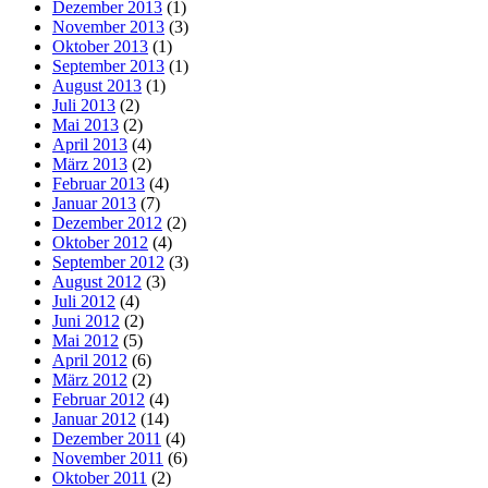
Dezember 2013
(1)
November 2013
(3)
Oktober 2013
(1)
September 2013
(1)
August 2013
(1)
Juli 2013
(2)
Mai 2013
(2)
April 2013
(4)
März 2013
(2)
Februar 2013
(4)
Januar 2013
(7)
Dezember 2012
(2)
Oktober 2012
(4)
September 2012
(3)
August 2012
(3)
Juli 2012
(4)
Juni 2012
(2)
Mai 2012
(5)
April 2012
(6)
März 2012
(2)
Februar 2012
(4)
Januar 2012
(14)
Dezember 2011
(4)
November 2011
(6)
Oktober 2011
(2)