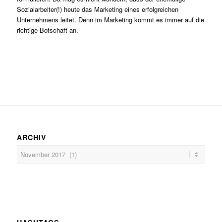
Sozialarbeiter(!) heute das Marketing eines erfolgreichen
Unternehmens leitet. Denn im Marketing kommt es immer auf die
richtige Botschaft an.
ARCHIV