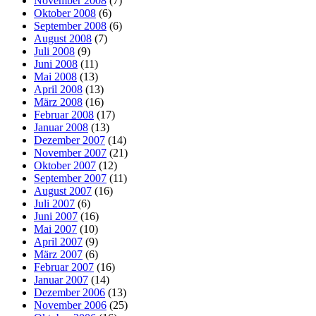
November 2008
(7)
Oktober 2008
(6)
September 2008
(6)
August 2008
(7)
Juli 2008
(9)
Juni 2008
(11)
Mai 2008
(13)
April 2008
(13)
März 2008
(16)
Februar 2008
(17)
Januar 2008
(13)
Dezember 2007
(14)
November 2007
(21)
Oktober 2007
(12)
September 2007
(11)
August 2007
(16)
Juli 2007
(6)
Juni 2007
(16)
Mai 2007
(10)
April 2007
(9)
März 2007
(6)
Februar 2007
(16)
Januar 2007
(14)
Dezember 2006
(13)
November 2006
(25)