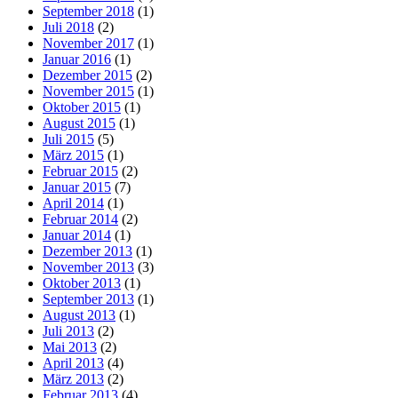
September 2018
(1)
Juli 2018
(2)
November 2017
(1)
Januar 2016
(1)
Dezember 2015
(2)
November 2015
(1)
Oktober 2015
(1)
August 2015
(1)
Juli 2015
(5)
März 2015
(1)
Februar 2015
(2)
Januar 2015
(7)
April 2014
(1)
Februar 2014
(2)
Januar 2014
(1)
Dezember 2013
(1)
November 2013
(3)
Oktober 2013
(1)
September 2013
(1)
August 2013
(1)
Juli 2013
(2)
Mai 2013
(2)
April 2013
(4)
März 2013
(2)
Februar 2013
(4)