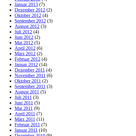
Januar 2013
(7)
Dezember 2012
(2)
Oktober 2012
(4)
September 2012
(3)
August 2012
(3)
Juli 2012
(4)
Juni 2012
(2)
Mai 2012
(5)
April 2012
(6)
März 2012
(2)
Februar 2012
(4)
Januar 2012
(14)
Dezember 2011
(4)
November 2011
(6)
Oktober 2011
(2)
September 2011
(3)
August 2011
(5)
Juli 2011
(3)
Juni 2011
(5)
Mai 2011
(9)
April 2011
(7)
März 2011
(11)
Februar 2011
(7)
Januar 2011
(10)
Dezember 2010
(9)