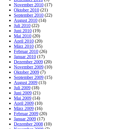
November 2010
(17)
Oktober 2010
(21)
September 2010
(22)
August 2010
(14)
Juli 2010
(22)
Juni 2010
(19)
Mai 2010
(20)
April 2010
(20)
März 2010
(35)
Februar 2010
(26)
Januar 2010
(17)
Dezember 2009
(20)
November 2009
(10)
Oktober 2009
(7)
September 2009
(15)
August 2009
(13)
Juli 2009
(18)
Juni 2009
(21)
Mai 2009
(14)
April 2009
(10)
März 2009
(16)
Februar 2009
(20)
Januar 2009
(17)
Dezember 2008
(10)