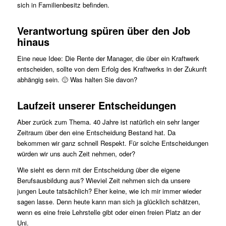
sich in Familienbesitz befinden.
Verantwortung spüren über den Job
hinaus
Eine neue Idee: Die Rente der Manager, die über ein Kraftwerk
entscheiden, sollte von dem Erfolg des Kraftwerks in der Zukunft
abhängig sein. 🙂 Was halten Sie davon?
Laufzeit unserer Entscheidungen
Aber zurück zum Thema. 40 Jahre ist natürlich ein sehr langer
Zeitraum über den eine Entscheidung Bestand hat. Da
bekommen wir ganz schnell Respekt. Für solche Entscheidungen
würden wir uns auch Zeit nehmen, oder?
Wie sieht es denn mit der Entscheidung über die eigene
Berufsausbildung aus? Wieviel Zeit nehmen sich da unsere
jungen Leute tatsächlich? Eher keine, wie ich mir immer wieder
sagen lasse. Denn heute kann man sich ja glücklich schätzen,
wenn es eine freie Lehrstelle gibt oder einen freien Platz an der
Uni.