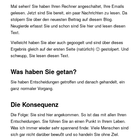
Mal sehen! Sie haben Ihren Rechner angeschaltet, Ihre Emails
gelesen. Jetzt sind Sie bereit, ein paar Nachrichten zu lesen. Da
stolpern Sie über den neuesten Beitrag auf diesem Blog.
Neugierde erfasst Sie und schon sind Sie hier und lesen diesen
Text.
Vielleicht haben Sie aber auch gegoogelt und sind über dieses
Ergebnis gleich auf der ersten Seite (natürlich) 🙂 gestolpert. Und
schwupp, Sie lesen diesen Text.
Was haben Sie getan?
Sie haben Entscheidungen getroffen und danach gehandelt, ein
ganz normaler Vorgang.
Die Konsequenz
Die Folge: Sie sind hier angekommen. So ist das mit allen Ihren
Entscheidungen. Sie führen Sie an einen Punkt in Ihrem Leben.
Was ich immer wieder sehr spannend finde: Viele Menschen sind
sich gar nicht darüber bewußt und so handeln Sie ohne Ziel.