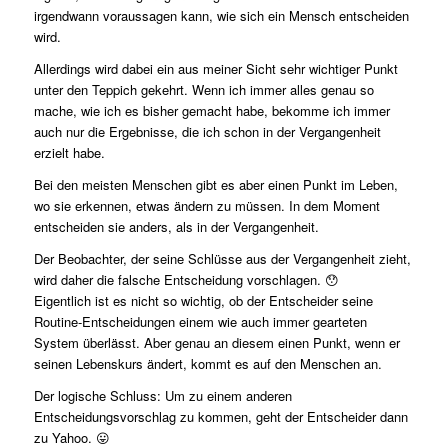
irgendwann voraussagen kann, wie sich ein Mensch entscheiden
wird.
Allerdings wird dabei ein aus meiner Sicht sehr wichtiger Punkt
unter den Teppich gekehrt. Wenn ich immer alles genau so
mache, wie ich es bisher gemacht habe, bekomme ich immer
auch nur die Ergebnisse, die ich schon in der Vergangenheit
erzielt habe.
Bei den meisten Menschen gibt es aber einen Punkt im Leben,
wo sie erkennen, etwas ändern zu müssen. In dem Moment
entscheiden sie anders, als in der Vergangenheit.
Der Beobachter, der seine Schlüsse aus der Vergangenheit zieht,
wird daher die falsche Entscheidung vorschlagen. 😯
Eigentlich ist es nicht so wichtig, ob der Entscheider seine
Routine-Entscheidungen einem wie auch immer gearteten
System überlässt. Aber genau an diesem einen Punkt, wenn er
seinen Lebenskurs ändert, kommt es auf den Menschen an.
Der logische Schluss: Um zu einem anderen
Entscheidungsvorschlag zu kommen, geht der Entscheider dann
zu Yahoo. 😛