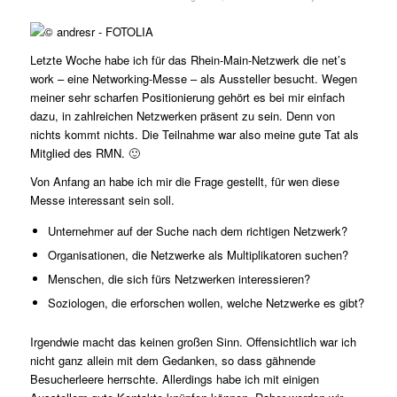
Letzte Woche habe ich für das Rhein-Main-Netzwerk die net’s
work – eine Networking-Messe – als Aussteller besucht. Wegen
meiner sehr scharfen Positionierung gehört es bei mir einfach
dazu, in zahlreichen Netzwerken präsent zu sein. Denn von
nichts kommt nichts. Die Teilnahme war also meine gute Tat als
Mitglied des RMN. 🙂
Von Anfang an habe ich mir die Frage gestellt, für wen diese
Messe interessant sein soll.
Unternehmer auf der Suche nach dem richtigen Netzwerk?
Organisationen, die Netzwerke als Multiplikatoren suchen?
Menschen, die sich fürs Netzwerken interessieren?
Soziologen, die erforschen wollen, welche Netzwerke es gibt?
Irgendwie macht das keinen großen Sinn. Offensichtlich war ich
nicht ganz allein mit dem Gedanken, so dass gähnende
Besucherleere herrschte. Allerdings habe ich mit einigen