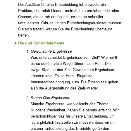
Der Auslöser für eine Entscheidung ist entweder ein
Problem, das mich hindert, mein Ziel zu erreichen oder eine
Chance, die es mir ermöglicht, es um so schneller
umzusetzen. Gibt es keinen Entscheidungsauslöser müssen
Sie sich fragen, warum Sie die Entscheidung überhaupt
treffen.
Die drei Kontrollelemente
Gewünschte Ergebnisse
Was unterscheidet Ergebnisse vom Ziel? Wie heißt
es so schön, viele Wege führen nach Rom. Die
ewige Stadt ist das Ziel. Gewünschte Ergebnisse
könnten sein: Tolles Hotel, Flugreise,
Innenstadtbesichtigung, usw. Die Ergebnisse geben
also die Ausgestaltung des Ziels wieder.
Status Quo Ergebnisse
Manche Ergebnisse, wie vielleicht das Thema
Kundenzufriedenheit, haben Sie bereits erreicht. Wir
berücksichtigen das für unsere Entscheidung, um
nicht plötzlich feststellen zu müssen, dass wir mit
unserer Entscheidung das Erreichte gefährden