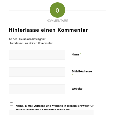
0
KOMMENTARE
Hinterlasse einen Kommentar
An der Diskussion beteiligen?
Hinterlasse uns deinen Kommentar!
*
Name
E-Mail-Adresse
*
Website
Name, E-Mail-Adresse und Website in diesem Browser für
meinen nächsten Kommentar speichern.