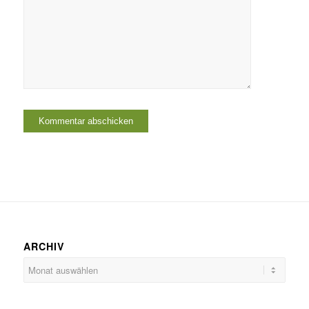
ARCHIV