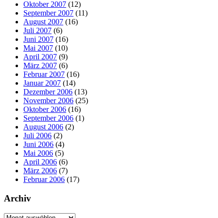
Oktober 2007
(12)
September 2007
(11)
August 2007
(16)
Juli 2007
(6)
Juni 2007
(16)
Mai 2007
(10)
April 2007
(9)
März 2007
(6)
Februar 2007
(16)
Januar 2007
(14)
Dezember 2006
(13)
November 2006
(25)
Oktober 2006
(16)
September 2006
(1)
August 2006
(2)
Juli 2006
(2)
Juni 2006
(4)
Mai 2006
(5)
April 2006
(6)
März 2006
(7)
Februar 2006
(17)
Archiv
Archiv