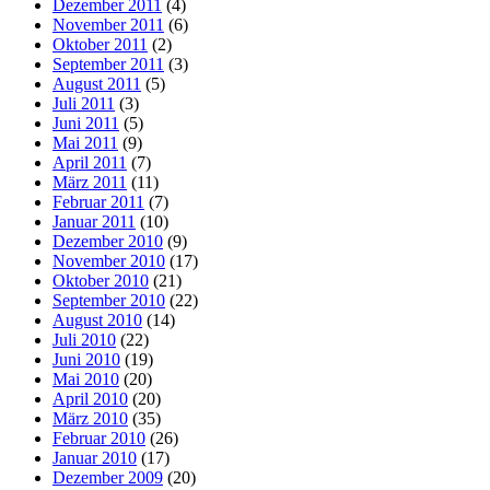
Dezember 2011
(4)
November 2011
(6)
Oktober 2011
(2)
September 2011
(3)
August 2011
(5)
Juli 2011
(3)
Juni 2011
(5)
Mai 2011
(9)
April 2011
(7)
März 2011
(11)
Februar 2011
(7)
Januar 2011
(10)
Dezember 2010
(9)
November 2010
(17)
Oktober 2010
(21)
September 2010
(22)
August 2010
(14)
Juli 2010
(22)
Juni 2010
(19)
Mai 2010
(20)
April 2010
(20)
März 2010
(35)
Februar 2010
(26)
Januar 2010
(17)
Dezember 2009
(20)