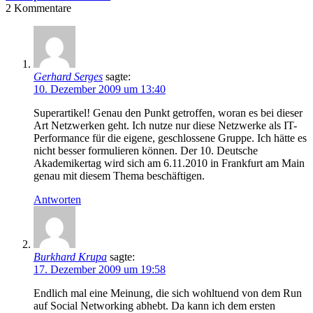
2
Kommentare
Gerhard Serges
sagte:
10. Dezember 2009 um 13:40
Superartikel! Genau den Punkt getroffen, woran es bei dieser
Art Netzwerken geht. Ich nutze nur diese Netzwerke als IT-
Performance für die eigene, geschlossene Gruppe. Ich hätte es
nicht besser formulieren können. Der 10. Deutsche
Akademikertag wird sich am 6.11.2010 in Frankfurt am Main
genau mit diesem Thema beschäftigen.
Antworten
Burkhard Krupa
sagte:
17. Dezember 2009 um 19:58
Endlich mal eine Meinung, die sich wohltuend von dem Run
auf Social Networking abhebt. Da kann ich dem ersten