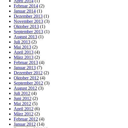
April 2014
(1)
Februar 2014
(2)
Januar 2014
(1)
Dezember 2013
(1)
November 2013
(3)
Oktober 2013
(1)
September 2013
(1)
August 2013
(1)
Juli 2013
(2)
Mai 2013
(2)
April 2013
(4)
März 2013
(2)
Februar 2013
(4)
Januar 2013
(7)
Dezember 2012
(2)
Oktober 2012
(4)
September 2012
(3)
August 2012
(3)
Juli 2012
(4)
Juni 2012
(2)
Mai 2012
(5)
April 2012
(6)
März 2012
(2)
Februar 2012
(4)
Januar 2012
(14)