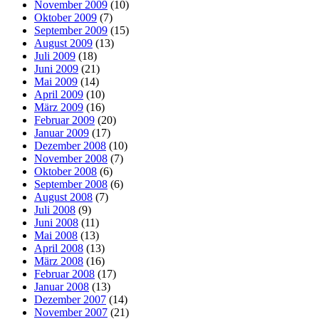
November 2009
(10)
Oktober 2009
(7)
September 2009
(15)
August 2009
(13)
Juli 2009
(18)
Juni 2009
(21)
Mai 2009
(14)
April 2009
(10)
März 2009
(16)
Februar 2009
(20)
Januar 2009
(17)
Dezember 2008
(10)
November 2008
(7)
Oktober 2008
(6)
September 2008
(6)
August 2008
(7)
Juli 2008
(9)
Juni 2008
(11)
Mai 2008
(13)
April 2008
(13)
März 2008
(16)
Februar 2008
(17)
Januar 2008
(13)
Dezember 2007
(14)
November 2007
(21)