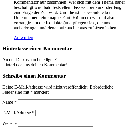
Kommentator nur zustimmen. Wer sich mit dem Thema näher
beschäftigt wird bald feststellen, dass es über kurz oder lang
eine Frage der Zeit wird. Und die ist insbesondere bei
Unternehmern ein knappes Gut. Kümmern wir und also
vorrangig um die Kontakte (und pflegen sie) , die uns
weiterbringen und denen wir auch etwas zu bieten haben.
Antworten
Hinterlasse einen Kommentar
An der Diskussion beteiligen?
Hinterlasse uns deinen Kommentar!
Schreibe einen Kommentar
Deine E-Mail-Adresse wird nicht veröffentlicht.
Erforderliche
Felder sind mit
*
markiert
Name
*
E-Mail-Adresse
*
Website