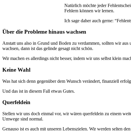
Natürlich möchte jeder Fehlentsche
Fehlern können wir lernen.
Ich sage daher auch gerne: “Fehlent
Über die Probleme hinaus wachsen
Anstatt uns also in Grund und Boden zu verdammen, sollten wir aus 
wachsen, dann ist das gelinde gesagt nicht schön.
Wir machen es allerdings nicht besser, indem wir uns selbst klein 
Keine Wahl
Was hat sich denn gegenüber dem Wunsch verändert, finanziell erfolgr
Und das ist in diesem Fall etwas Gutes.
Querfeldein
Stellen wir uns doch einmal vor, wir wären querfeldein zu einem we
Umwege sind normal.
Genauso ist es auch mit unseren Lebenszielen. Wir werden selten den 