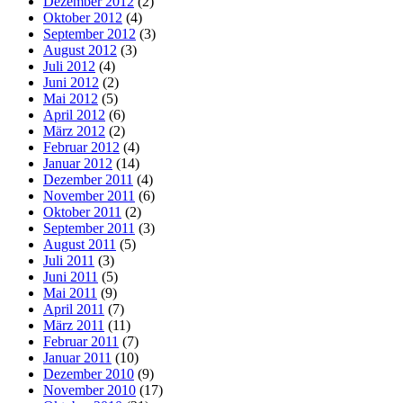
Dezember 2012
(2)
Oktober 2012
(4)
September 2012
(3)
August 2012
(3)
Juli 2012
(4)
Juni 2012
(2)
Mai 2012
(5)
April 2012
(6)
März 2012
(2)
Februar 2012
(4)
Januar 2012
(14)
Dezember 2011
(4)
November 2011
(6)
Oktober 2011
(2)
September 2011
(3)
August 2011
(5)
Juli 2011
(3)
Juni 2011
(5)
Mai 2011
(9)
April 2011
(7)
März 2011
(11)
Februar 2011
(7)
Januar 2011
(10)
Dezember 2010
(9)
November 2010
(17)