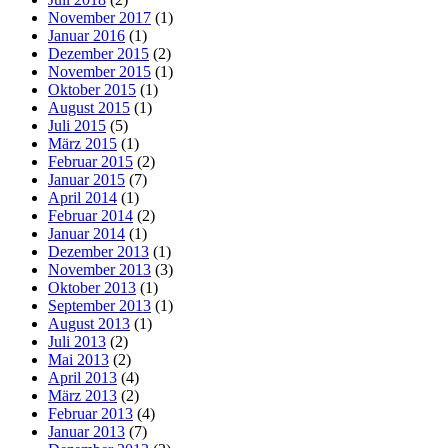
November 2017
(1)
Januar 2016
(1)
Dezember 2015
(2)
November 2015
(1)
Oktober 2015
(1)
August 2015
(1)
Juli 2015
(5)
März 2015
(1)
Februar 2015
(2)
Januar 2015
(7)
April 2014
(1)
Februar 2014
(2)
Januar 2014
(1)
Dezember 2013
(1)
November 2013
(3)
Oktober 2013
(1)
September 2013
(1)
August 2013
(1)
Juli 2013
(2)
Mai 2013
(2)
April 2013
(4)
März 2013
(2)
Februar 2013
(4)
Januar 2013
(7)