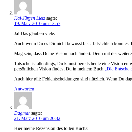
Kai-Jürgen Lietz
sagte:
19. März 2010 um 13:57
Ja! Das glauben viele.
Auch wenn Du es Dir nicht bewusst bist. Tatsächlich könntest
Mag sein, dass Deine Vision noch ändert. Denn mit der weite
Tatsache ist allerdings, Du kannst bereits heute eine Vision 
persönlichen Vision findest Du in meinem Buch
„Die Entschei
Auch hier gilt: Fehlentscheidungen sind nützlich. Wenn Du dag
Antworten
Dagmar
sagte:
21. März 2010 um 20:32
Hier meine Rezension des tollen Buchs: