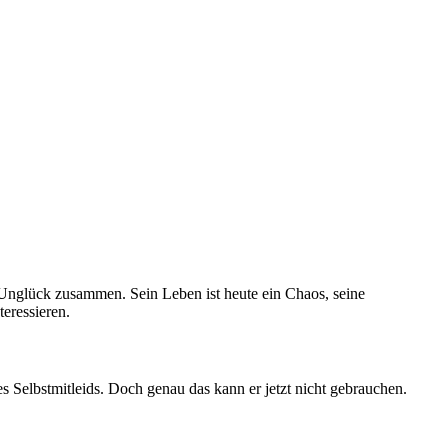
 Unglück zusammen. Sein Leben ist heute ein Chaos, seine
teressieren.
es Selbstmitleids. Doch genau das kann er jetzt nicht gebrauchen.