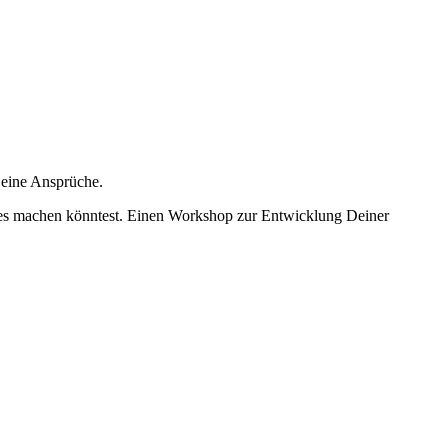
Deine Ansprüche.
sches machen könntest. Einen Workshop zur Entwicklung Deiner