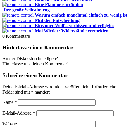
Eine Flamme entzünden
Der große Selbstbetrug
Warum einfach manchmal einfach zu wenig ist
Mut der Entscheidung
Einsamer Wolf – verbissen und erfolglos
Mal Wieder: Widerstände vermeiden
0
Kommentare
Hinterlasse einen Kommentar
An der Diskussion beteiligen?
Hinterlasse uns deinen Kommentar!
Schreibe einen Kommentar
Deine E-Mail-Adresse wird nicht veröffentlicht.
Erforderliche
Felder sind mit
*
markiert
Name
*
E-Mail-Adresse
*
Website