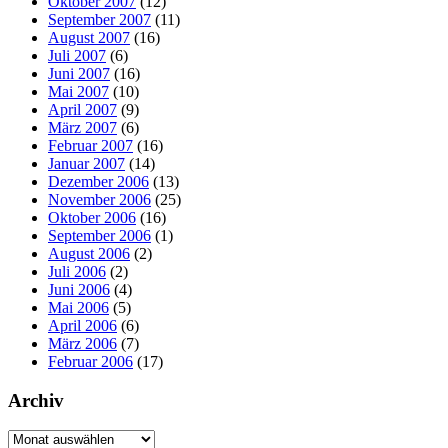
Oktober 2007
(12)
September 2007
(11)
August 2007
(16)
Juli 2007
(6)
Juni 2007
(16)
Mai 2007
(10)
April 2007
(9)
März 2007
(6)
Februar 2007
(16)
Januar 2007
(14)
Dezember 2006
(13)
November 2006
(25)
Oktober 2006
(16)
September 2006
(1)
August 2006
(2)
Juli 2006
(2)
Juni 2006
(4)
Mai 2006
(5)
April 2006
(6)
März 2006
(7)
Februar 2006
(17)
Archiv
Archiv