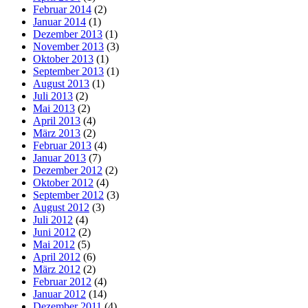
Februar 2014
(2)
Januar 2014
(1)
Dezember 2013
(1)
November 2013
(3)
Oktober 2013
(1)
September 2013
(1)
August 2013
(1)
Juli 2013
(2)
Mai 2013
(2)
April 2013
(4)
März 2013
(2)
Februar 2013
(4)
Januar 2013
(7)
Dezember 2012
(2)
Oktober 2012
(4)
September 2012
(3)
August 2012
(3)
Juli 2012
(4)
Juni 2012
(2)
Mai 2012
(5)
April 2012
(6)
März 2012
(2)
Februar 2012
(4)
Januar 2012
(14)
Dezember 2011
(4)