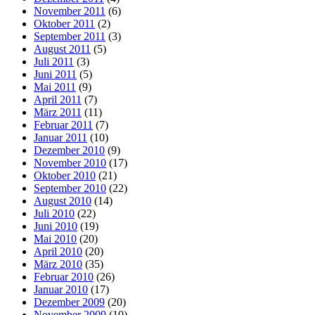
November 2011
(6)
Oktober 2011
(2)
September 2011
(3)
August 2011
(5)
Juli 2011
(3)
Juni 2011
(5)
Mai 2011
(9)
April 2011
(7)
März 2011
(11)
Februar 2011
(7)
Januar 2011
(10)
Dezember 2010
(9)
November 2010
(17)
Oktober 2010
(21)
September 2010
(22)
August 2010
(14)
Juli 2010
(22)
Juni 2010
(19)
Mai 2010
(20)
April 2010
(20)
März 2010
(35)
Februar 2010
(26)
Januar 2010
(17)
Dezember 2009
(20)
November 2009
(10)