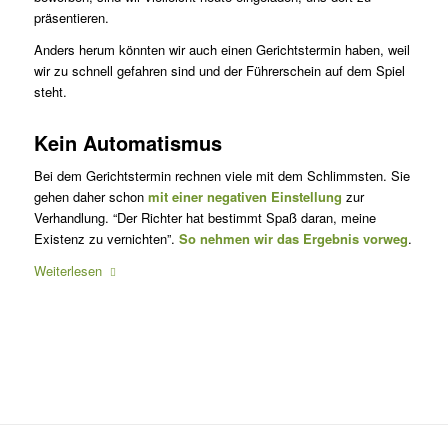
präsentieren.
Anders herum könnten wir auch einen Gerichtstermin haben, weil
wir zu schnell gefahren sind und der Führerschein auf dem Spiel
steht.
Kein Automatismus
Bei dem Gerichtstermin rechnen viele mit dem Schlimmsten. Sie
gehen daher schon
mit einer negativen Einstellung
zur
Verhandlung. “Der Richter hat bestimmt Spaß daran, meine
Existenz zu vernichten”.
So nehmen wir das Ergebnis vorweg
.
Weiterlesen