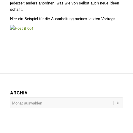
jederzeit anders anordnen, was wie von selbst auch neue Ideen
schafft.
Hier ein Beispiel für die Ausarbeitung meines letzten Vortrags.
ARCHIV