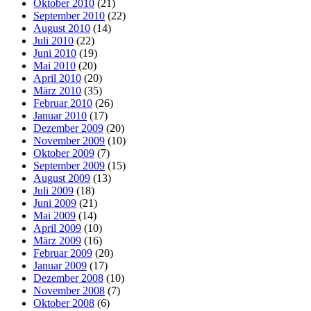
Oktober 2010
(21)
September 2010
(22)
August 2010
(14)
Juli 2010
(22)
Juni 2010
(19)
Mai 2010
(20)
April 2010
(20)
März 2010
(35)
Februar 2010
(26)
Januar 2010
(17)
Dezember 2009
(20)
November 2009
(10)
Oktober 2009
(7)
September 2009
(15)
August 2009
(13)
Juli 2009
(18)
Juni 2009
(21)
Mai 2009
(14)
April 2009
(10)
März 2009
(16)
Februar 2009
(20)
Januar 2009
(17)
Dezember 2008
(10)
November 2008
(7)
Oktober 2008
(6)