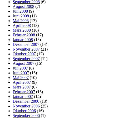
September 2008
(6)
August 2008
(7)
Juli 2008
(9)
Juni 2008
(11)
Mai 2008
(13)
April 2008
(13)
März 2008
(16)
Februar 2008
(17)
Januar 2008
(13)
Dezember 2007
(14)
November 2007
(21)
Oktober 2007
(12)
September 2007
(11)
August 2007
(16)
Juli 2007
(6)
Juni 2007
(16)
Mai 2007
(10)
April 2007
(9)
März 2007
(6)
Februar 2007
(16)
Januar 2007
(14)
Dezember 2006
(13)
November 2006
(25)
Oktober 2006
(16)
September 2006
(1)