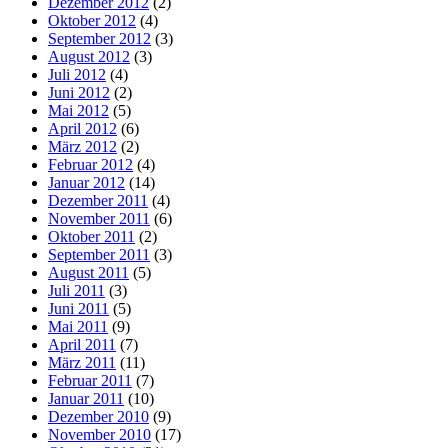
Dezember 2012
(2)
Oktober 2012
(4)
September 2012
(3)
August 2012
(3)
Juli 2012
(4)
Juni 2012
(2)
Mai 2012
(5)
April 2012
(6)
März 2012
(2)
Februar 2012
(4)
Januar 2012
(14)
Dezember 2011
(4)
November 2011
(6)
Oktober 2011
(2)
September 2011
(3)
August 2011
(5)
Juli 2011
(3)
Juni 2011
(5)
Mai 2011
(9)
April 2011
(7)
März 2011
(11)
Februar 2011
(7)
Januar 2011
(10)
Dezember 2010
(9)
November 2010
(17)