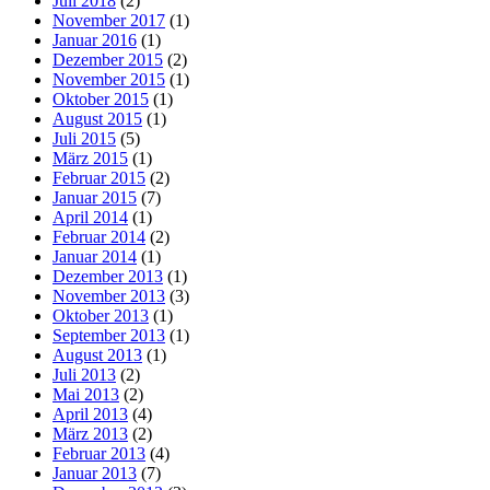
Juli 2018
(2)
November 2017
(1)
Januar 2016
(1)
Dezember 2015
(2)
November 2015
(1)
Oktober 2015
(1)
August 2015
(1)
Juli 2015
(5)
März 2015
(1)
Februar 2015
(2)
Januar 2015
(7)
April 2014
(1)
Februar 2014
(2)
Januar 2014
(1)
Dezember 2013
(1)
November 2013
(3)
Oktober 2013
(1)
September 2013
(1)
August 2013
(1)
Juli 2013
(2)
Mai 2013
(2)
April 2013
(4)
März 2013
(2)
Februar 2013
(4)
Januar 2013
(7)