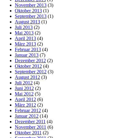
November 2013
(3)
Oktober 2013
(1)
September 2013
(1)
August 2013
(1)
Juli 2013
(2)
Mai 2013
(2)
April 2013
(4)
März 2013
(2)
Februar 2013
(4)
Januar 2013
(7)
Dezember 2012
(2)
Oktober 2012
(4)
September 2012
(3)
August 2012
(3)
Juli 2012
(4)
Juni 2012
(2)
Mai 2012
(5)
April 2012
(6)
März 2012
(2)
Februar 2012
(4)
Januar 2012
(14)
Dezember 2011
(4)
November 2011
(6)
Oktober 2011
(2)