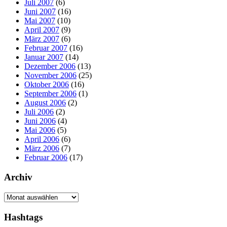
Juli 2007
(6)
Juni 2007
(16)
Mai 2007
(10)
April 2007
(9)
März 2007
(6)
Februar 2007
(16)
Januar 2007
(14)
Dezember 2006
(13)
November 2006
(25)
Oktober 2006
(16)
September 2006
(1)
August 2006
(2)
Juli 2006
(2)
Juni 2006
(4)
Mai 2006
(5)
April 2006
(6)
März 2006
(7)
Februar 2006
(17)
Archiv
Archiv
Hashtags