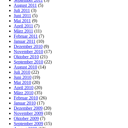
September 2011
(3)
August 2011
(5)
Juli 2011
(3)
Juni 2011
(5)
Mai 2011
(9)
April 2011
(7)
März 2011
(11)
Februar 2011
(7)
Januar 2011
(10)
Dezember 2010
(9)
November 2010
(17)
Oktober 2010
(21)
September 2010
(22)
August 2010
(14)
Juli 2010
(22)
Juni 2010
(19)
Mai 2010
(20)
April 2010
(20)
März 2010
(35)
Februar 2010
(26)
Januar 2010
(17)
Dezember 2009
(20)
November 2009
(10)
Oktober 2009
(7)
September 2009
(15)