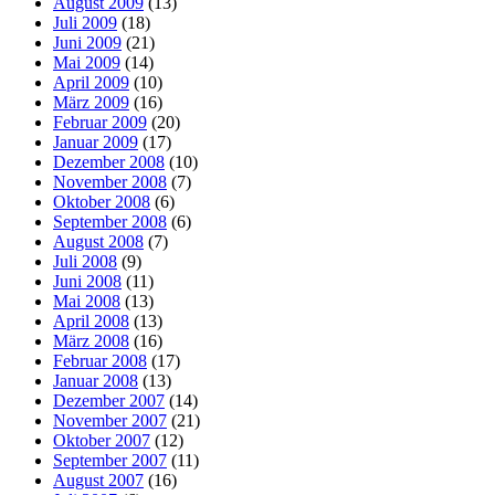
August 2009
(13)
Juli 2009
(18)
Juni 2009
(21)
Mai 2009
(14)
April 2009
(10)
März 2009
(16)
Februar 2009
(20)
Januar 2009
(17)
Dezember 2008
(10)
November 2008
(7)
Oktober 2008
(6)
September 2008
(6)
August 2008
(7)
Juli 2008
(9)
Juni 2008
(11)
Mai 2008
(13)
April 2008
(13)
März 2008
(16)
Februar 2008
(17)
Januar 2008
(13)
Dezember 2007
(14)
November 2007
(21)
Oktober 2007
(12)
September 2007
(11)
August 2007
(16)