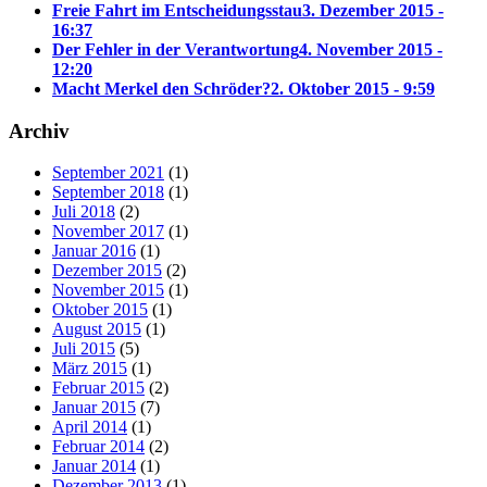
Freie Fahrt im Entscheidungsstau
3. Dezember 2015 -
16:37
Der Fehler in der Verantwortung
4. November 2015 -
12:20
Macht Merkel den Schröder?
2. Oktober 2015 - 9:59
Archiv
September 2021
(1)
September 2018
(1)
Juli 2018
(2)
November 2017
(1)
Januar 2016
(1)
Dezember 2015
(2)
November 2015
(1)
Oktober 2015
(1)
August 2015
(1)
Juli 2015
(5)
März 2015
(1)
Februar 2015
(2)
Januar 2015
(7)
April 2014
(1)
Februar 2014
(2)
Januar 2014
(1)
Dezember 2013
(1)