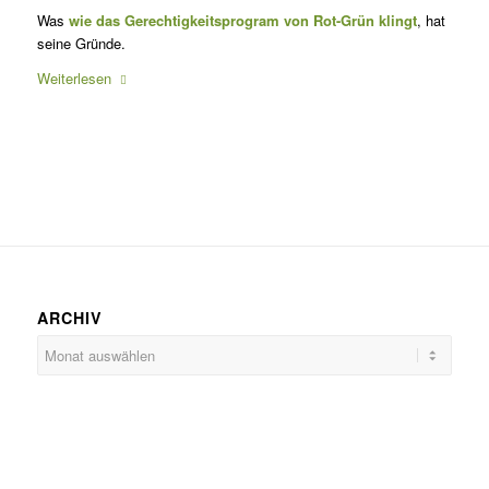
Was
wie das Gerechtigkeitsprogram von Rot-Grün klingt
, hat
seine Gründe.
Weiterlesen
ARCHIV