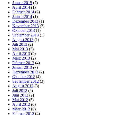
Januar 2015
(7)
April 2014
(1)
Februar 2014
(2)
Januar 2014
(1)
Dezember 2013
(1)
November 2013
(3)
Oktober 2013
(1)
September 2013
(1)
August 2013
(1)
Juli 2013
(2)
Mai 2013
(2)
April 2013
(4)
März 2013
(2)
Februar 2013
(4)
Januar 2013
(7)
Dezember 2012
(2)
Oktober 2012
(4)
September 2012
(3)
August 2012
(3)
Juli 2012
(4)
Juni 2012
(2)
Mai 2012
(5)
April 2012
(6)
März 2012
(2)
Februar 2012
(4)