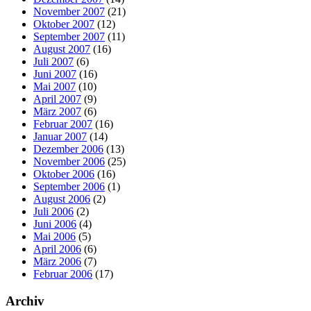
November 2007
(21)
Oktober 2007
(12)
September 2007
(11)
August 2007
(16)
Juli 2007
(6)
Juni 2007
(16)
Mai 2007
(10)
April 2007
(9)
März 2007
(6)
Februar 2007
(16)
Januar 2007
(14)
Dezember 2006
(13)
November 2006
(25)
Oktober 2006
(16)
September 2006
(1)
August 2006
(2)
Juli 2006
(2)
Juni 2006
(4)
Mai 2006
(5)
April 2006
(6)
März 2006
(7)
Februar 2006
(17)
Archiv