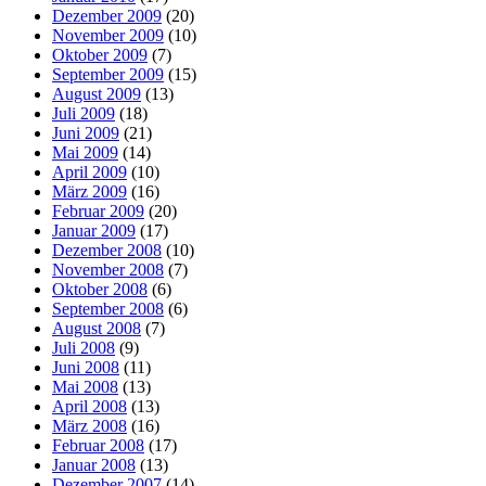
Dezember 2009
(20)
November 2009
(10)
Oktober 2009
(7)
September 2009
(15)
August 2009
(13)
Juli 2009
(18)
Juni 2009
(21)
Mai 2009
(14)
April 2009
(10)
März 2009
(16)
Februar 2009
(20)
Januar 2009
(17)
Dezember 2008
(10)
November 2008
(7)
Oktober 2008
(6)
September 2008
(6)
August 2008
(7)
Juli 2008
(9)
Juni 2008
(11)
Mai 2008
(13)
April 2008
(13)
März 2008
(16)
Februar 2008
(17)
Januar 2008
(13)
Dezember 2007
(14)