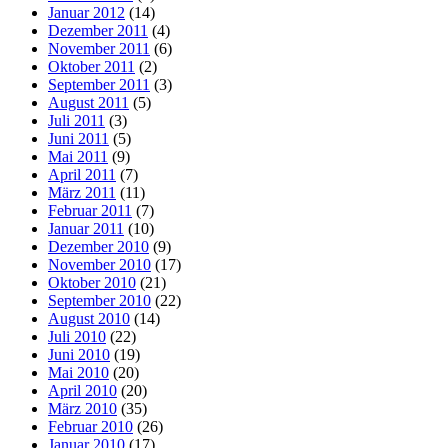
Januar 2012
(14)
Dezember 2011
(4)
November 2011
(6)
Oktober 2011
(2)
September 2011
(3)
August 2011
(5)
Juli 2011
(3)
Juni 2011
(5)
Mai 2011
(9)
April 2011
(7)
März 2011
(11)
Februar 2011
(7)
Januar 2011
(10)
Dezember 2010
(9)
November 2010
(17)
Oktober 2010
(21)
September 2010
(22)
August 2010
(14)
Juli 2010
(22)
Juni 2010
(19)
Mai 2010
(20)
April 2010
(20)
März 2010
(35)
Februar 2010
(26)
Januar 2010
(17)