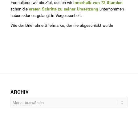
Formulieren wir ein Ziel, sollten wir
innerhalb von 72 Stunden
schon die
ersten Schritte zu seiner Umsetzung
unternommen
haben oder es gelangt in Vergessenheit.
Wie der Brief ohne Briefmarke, der nie abgeschickt wurde
ARCHIV