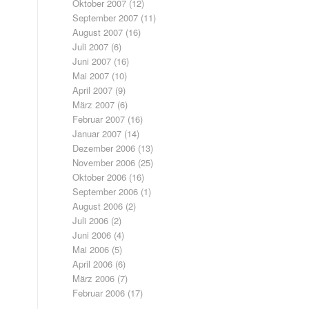
Oktober 2007
(12)
September 2007
(11)
August 2007
(16)
Juli 2007
(6)
Juni 2007
(16)
Mai 2007
(10)
April 2007
(9)
März 2007
(6)
Februar 2007
(16)
Januar 2007
(14)
Dezember 2006
(13)
November 2006
(25)
Oktober 2006
(16)
September 2006
(1)
August 2006
(2)
Juli 2006
(2)
Juni 2006
(4)
Mai 2006
(5)
April 2006
(6)
März 2006
(7)
Februar 2006
(17)