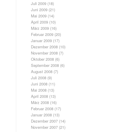
Juli 2009
(18)
Juni 2009
(21)
Mai 2009
(14)
April 2009
(10)
März 2009
(16)
Februar 2009
(20)
Januar 2009
(17)
Dezember 2008
(10)
November 2008
(7)
Oktober 2008
(6)
September 2008
(6)
August 2008
(7)
Juli 2008
(9)
Juni 2008
(11)
Mai 2008
(13)
April 2008
(13)
März 2008
(16)
Februar 2008
(17)
Januar 2008
(13)
Dezember 2007
(14)
November 2007
(21)