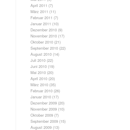
April 2011
(7)
März 2011
(11)
Februar 2011
(7)
Januar 2011
(10)
Dezember 2010
(9)
November 2010
(17)
Oktober 2010
(21)
September 2010
(22)
August 2010
(14)
Juli 2010
(22)
Juni 2010
(19)
Mai 2010
(20)
April 2010
(20)
März 2010
(35)
Februar 2010
(26)
Januar 2010
(17)
Dezember 2009
(20)
November 2009
(10)
Oktober 2009
(7)
September 2009
(15)
August 2009
(13)