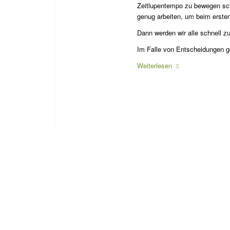
Zeitlupentempo zu bewegen sch
genug arbeiten, um beim ersten
Dann werden wir alle schnell 
Im Falle von Entscheidungen ge
Weiterlesen