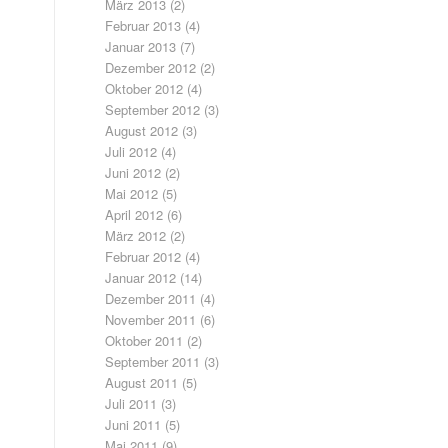
März 2013
(2)
Februar 2013
(4)
Januar 2013
(7)
Dezember 2012
(2)
Oktober 2012
(4)
September 2012
(3)
August 2012
(3)
Juli 2012
(4)
Juni 2012
(2)
Mai 2012
(5)
April 2012
(6)
März 2012
(2)
Februar 2012
(4)
Januar 2012
(14)
Dezember 2011
(4)
November 2011
(6)
Oktober 2011
(2)
September 2011
(3)
August 2011
(5)
Juli 2011
(3)
Juni 2011
(5)
Mai 2011
(9)