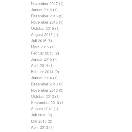
November 2017
(1)
Januar 2016
(1)
Dezember 2015
(2)
November 2015
(1)
Oktober 2015
(1)
August 2015
(1)
Juli 2015
(5)
März 2015
(1)
Februar 2015
(2)
Januar 2015
(7)
April 2014
(1)
Februar 2014
(2)
Januar 2014
(1)
Dezember 2013
(1)
November 2013
(3)
Oktober 2013
(1)
September 2013
(1)
August 2013
(1)
Juli 2013
(2)
Mai 2013
(2)
April 2013
(4)