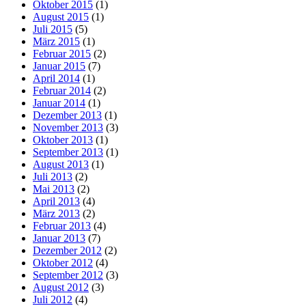
Oktober 2015
(1)
August 2015
(1)
Juli 2015
(5)
März 2015
(1)
Februar 2015
(2)
Januar 2015
(7)
April 2014
(1)
Februar 2014
(2)
Januar 2014
(1)
Dezember 2013
(1)
November 2013
(3)
Oktober 2013
(1)
September 2013
(1)
August 2013
(1)
Juli 2013
(2)
Mai 2013
(2)
April 2013
(4)
März 2013
(2)
Februar 2013
(4)
Januar 2013
(7)
Dezember 2012
(2)
Oktober 2012
(4)
September 2012
(3)
August 2012
(3)
Juli 2012
(4)