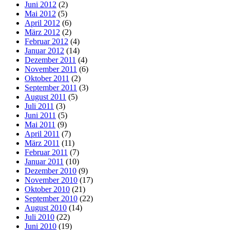
Juni 2012
(2)
Mai 2012
(5)
April 2012
(6)
März 2012
(2)
Februar 2012
(4)
Januar 2012
(14)
Dezember 2011
(4)
November 2011
(6)
Oktober 2011
(2)
September 2011
(3)
August 2011
(5)
Juli 2011
(3)
Juni 2011
(5)
Mai 2011
(9)
April 2011
(7)
März 2011
(11)
Februar 2011
(7)
Januar 2011
(10)
Dezember 2010
(9)
November 2010
(17)
Oktober 2010
(21)
September 2010
(22)
August 2010
(14)
Juli 2010
(22)
Juni 2010
(19)