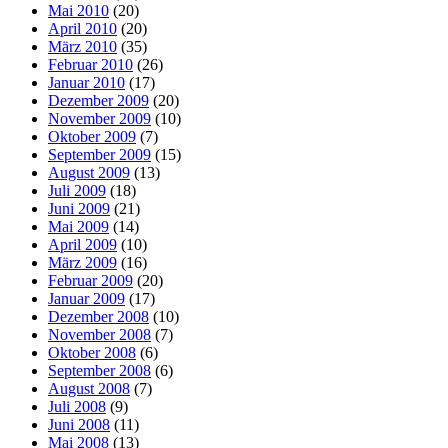
Mai 2010
(20)
April 2010
(20)
März 2010
(35)
Februar 2010
(26)
Januar 2010
(17)
Dezember 2009
(20)
November 2009
(10)
Oktober 2009
(7)
September 2009
(15)
August 2009
(13)
Juli 2009
(18)
Juni 2009
(21)
Mai 2009
(14)
April 2009
(10)
März 2009
(16)
Februar 2009
(20)
Januar 2009
(17)
Dezember 2008
(10)
November 2008
(7)
Oktober 2008
(6)
September 2008
(6)
August 2008
(7)
Juli 2008
(9)
Juni 2008
(11)
Mai 2008
(13)