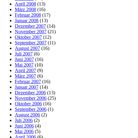
April 2008
(13)
März 2008
(16)
Februar 2008
(17)
Januar 2008
(13)
Dezember 2007
(14)
November 2007
(21)
Oktober 2007
(12)
September 2007
(11)
August 2007
(16)
Juli 2007
(6)
Juni 2007
(16)
Mai 2007
(10)
April 2007
(9)
März 2007
(6)
Februar 2007
(16)
Januar 2007
(14)
Dezember 2006
(13)
November 2006
(25)
Oktober 2006
(16)
September 2006
(1)
August 2006
(2)
Juli 2006
(2)
Juni 2006
(4)
Mai 2006
(5)
April 2006
(6)