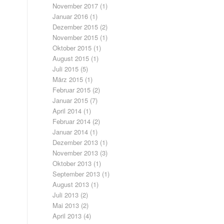
November 2017
(1)
Januar 2016
(1)
Dezember 2015
(2)
November 2015
(1)
Oktober 2015
(1)
August 2015
(1)
Juli 2015
(5)
März 2015
(1)
Februar 2015
(2)
Januar 2015
(7)
April 2014
(1)
Februar 2014
(2)
Januar 2014
(1)
Dezember 2013
(1)
November 2013
(3)
Oktober 2013
(1)
September 2013
(1)
August 2013
(1)
Juli 2013
(2)
Mai 2013
(2)
April 2013
(4)