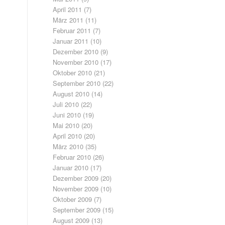
April 2011
(7)
März 2011
(11)
Februar 2011
(7)
Januar 2011
(10)
Dezember 2010
(9)
November 2010
(17)
Oktober 2010
(21)
September 2010
(22)
August 2010
(14)
Juli 2010
(22)
Juni 2010
(19)
Mai 2010
(20)
April 2010
(20)
März 2010
(35)
Februar 2010
(26)
Januar 2010
(17)
Dezember 2009
(20)
November 2009
(10)
Oktober 2009
(7)
September 2009
(15)
August 2009
(13)