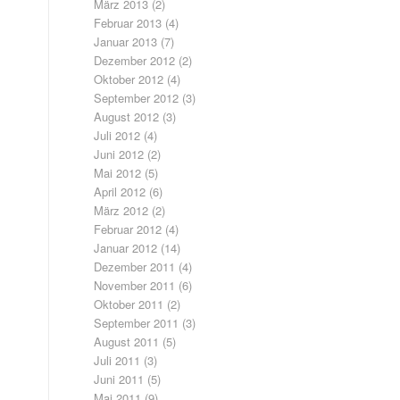
März 2013
(2)
Februar 2013
(4)
Januar 2013
(7)
Dezember 2012
(2)
Oktober 2012
(4)
September 2012
(3)
August 2012
(3)
Juli 2012
(4)
Juni 2012
(2)
Mai 2012
(5)
April 2012
(6)
März 2012
(2)
Februar 2012
(4)
Januar 2012
(14)
Dezember 2011
(4)
November 2011
(6)
Oktober 2011
(2)
September 2011
(3)
August 2011
(5)
Juli 2011
(3)
Juni 2011
(5)
Mai 2011
(9)