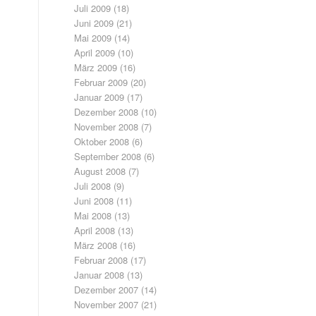
Juli 2009
(18)
Juni 2009
(21)
Mai 2009
(14)
April 2009
(10)
März 2009
(16)
Februar 2009
(20)
Januar 2009
(17)
Dezember 2008
(10)
November 2008
(7)
Oktober 2008
(6)
September 2008
(6)
August 2008
(7)
Juli 2008
(9)
Juni 2008
(11)
Mai 2008
(13)
April 2008
(13)
März 2008
(16)
Februar 2008
(17)
Januar 2008
(13)
Dezember 2007
(14)
November 2007
(21)