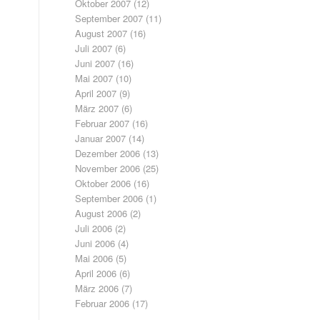
Oktober 2007
(12)
September 2007
(11)
August 2007
(16)
Juli 2007
(6)
Juni 2007
(16)
Mai 2007
(10)
April 2007
(9)
März 2007
(6)
Februar 2007
(16)
Januar 2007
(14)
Dezember 2006
(13)
November 2006
(25)
Oktober 2006
(16)
September 2006
(1)
August 2006
(2)
Juli 2006
(2)
Juni 2006
(4)
Mai 2006
(5)
April 2006
(6)
März 2006
(7)
Februar 2006
(17)