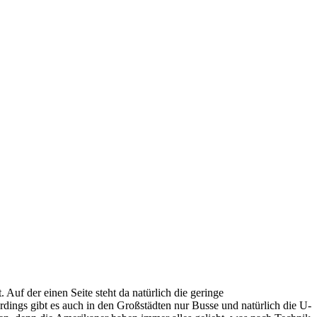
uf der einen Seite steht da natürlich die geringe
rdings gibt es auch in den Großstädten nur Busse und natürlich die U-