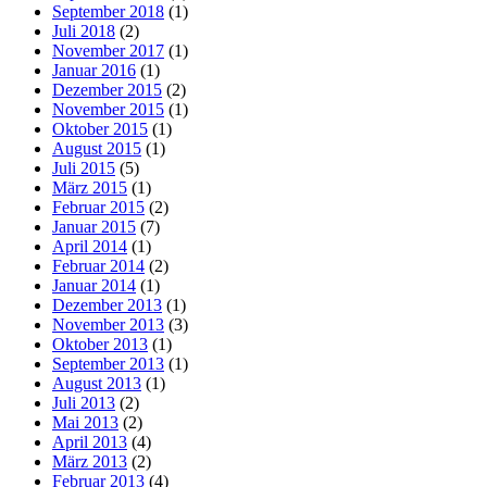
September 2018
(1)
Juli 2018
(2)
November 2017
(1)
Januar 2016
(1)
Dezember 2015
(2)
November 2015
(1)
Oktober 2015
(1)
August 2015
(1)
Juli 2015
(5)
März 2015
(1)
Februar 2015
(2)
Januar 2015
(7)
April 2014
(1)
Februar 2014
(2)
Januar 2014
(1)
Dezember 2013
(1)
November 2013
(3)
Oktober 2013
(1)
September 2013
(1)
August 2013
(1)
Juli 2013
(2)
Mai 2013
(2)
April 2013
(4)
März 2013
(2)
Februar 2013
(4)