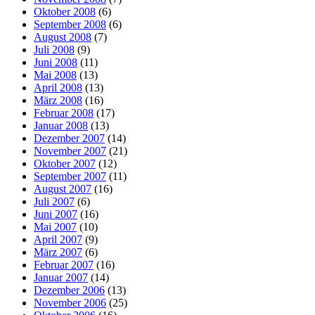
Oktober 2008
(6)
September 2008
(6)
August 2008
(7)
Juli 2008
(9)
Juni 2008
(11)
Mai 2008
(13)
April 2008
(13)
März 2008
(16)
Februar 2008
(17)
Januar 2008
(13)
Dezember 2007
(14)
November 2007
(21)
Oktober 2007
(12)
September 2007
(11)
August 2007
(16)
Juli 2007
(6)
Juni 2007
(16)
Mai 2007
(10)
April 2007
(9)
März 2007
(6)
Februar 2007
(16)
Januar 2007
(14)
Dezember 2006
(13)
November 2006
(25)