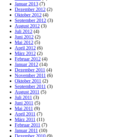
Januar 2013
(7)
Dezember 2012
(2)
Oktober 2012
(4)
September 2012
(3)
August 2012
(3)
Juli 2012
(4)
Juni 2012
(2)
Mai 2012
(5)
April 2012
(6)
März 2012
(2)
Februar 2012
(4)
Januar 2012
(14)
Dezember 2011
(4)
November 2011
(6)
Oktober 2011
(2)
September 2011
(3)
August 2011
(5)
Juli 2011
(3)
Juni 2011
(5)
Mai 2011
(9)
April 2011
(7)
März 2011
(11)
Februar 2011
(7)
Januar 2011
(10)
Dezember 2010
(9)