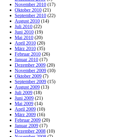
November 2010
(17)
Oktober 2010
(21)
September 2010
(22)
August 2010
(14)
Juli 2010
(22)
Juni 2010
(19)
Mai 2010
(20)
April 2010
(20)
März 2010
(35)
Februar 2010
(26)
Januar 2010
(17)
Dezember 2009
(20)
November 2009
(10)
Oktober 2009
(7)
September 2009
(15)
August 2009
(13)
Juli 2009
(18)
Juni 2009
(21)
Mai 2009
(14)
April 2009
(10)
März 2009
(16)
Februar 2009
(20)
Januar 2009
(17)
Dezember 2008
(10)
November 2008
(7)