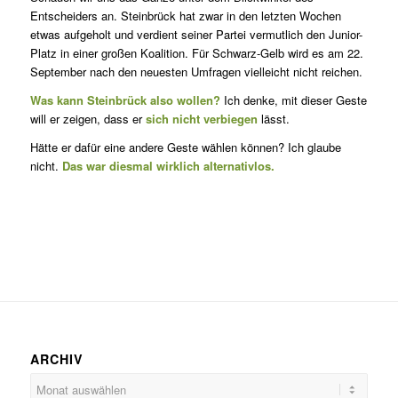
Entscheiders an. Steinbrück hat zwar in den letzten Wochen
etwas aufgeholt und verdient seiner Partei vermutlich den Junior-
Platz in einer großen Koalition. Für Schwarz-Gelb wird es am 22.
September nach den neuesten Umfragen vielleicht nicht reichen.
Was kann Steinbrück also wollen?
Ich denke, mit dieser Geste
will er zeigen, dass er
sich nicht verbiegen
lässt.
Hätte er dafür eine andere Geste wählen können? Ich glaube
nicht.
Das war diesmal wirklich alternativlos.
ARCHIV