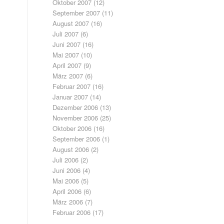
Oktober 2007
(12)
September 2007
(11)
August 2007
(16)
Juli 2007
(6)
Juni 2007
(16)
Mai 2007
(10)
April 2007
(9)
März 2007
(6)
Februar 2007
(16)
Januar 2007
(14)
Dezember 2006
(13)
November 2006
(25)
Oktober 2006
(16)
September 2006
(1)
August 2006
(2)
Juli 2006
(2)
Juni 2006
(4)
Mai 2006
(5)
April 2006
(6)
März 2006
(7)
Februar 2006
(17)