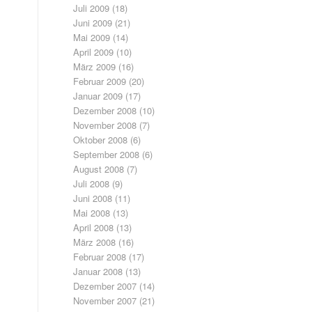
Juli 2009
(18)
Juni 2009
(21)
Mai 2009
(14)
April 2009
(10)
März 2009
(16)
Februar 2009
(20)
Januar 2009
(17)
Dezember 2008
(10)
November 2008
(7)
Oktober 2008
(6)
September 2008
(6)
August 2008
(7)
Juli 2008
(9)
Juni 2008
(11)
Mai 2008
(13)
April 2008
(13)
März 2008
(16)
Februar 2008
(17)
Januar 2008
(13)
Dezember 2007
(14)
November 2007
(21)