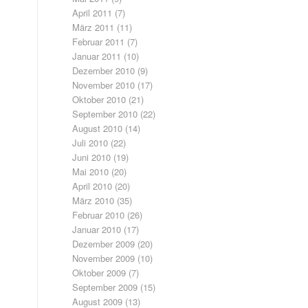
April 2011
(7)
März 2011
(11)
Februar 2011
(7)
Januar 2011
(10)
Dezember 2010
(9)
November 2010
(17)
Oktober 2010
(21)
September 2010
(22)
August 2010
(14)
Juli 2010
(22)
Juni 2010
(19)
Mai 2010
(20)
April 2010
(20)
März 2010
(35)
Februar 2010
(26)
Januar 2010
(17)
Dezember 2009
(20)
November 2009
(10)
Oktober 2009
(7)
September 2009
(15)
August 2009
(13)