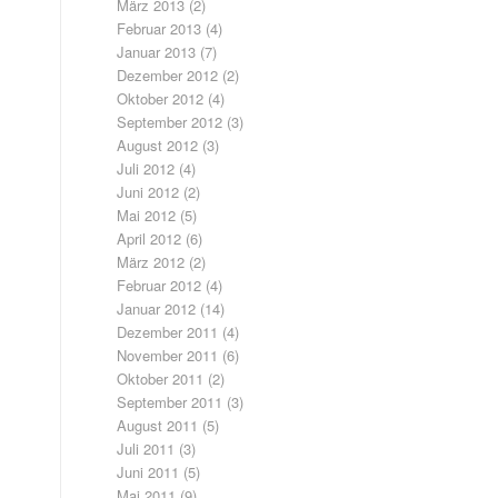
März 2013
(2)
Februar 2013
(4)
Januar 2013
(7)
Dezember 2012
(2)
Oktober 2012
(4)
September 2012
(3)
August 2012
(3)
Juli 2012
(4)
Juni 2012
(2)
Mai 2012
(5)
April 2012
(6)
März 2012
(2)
Februar 2012
(4)
Januar 2012
(14)
Dezember 2011
(4)
November 2011
(6)
Oktober 2011
(2)
September 2011
(3)
August 2011
(5)
Juli 2011
(3)
Juni 2011
(5)
Mai 2011
(9)