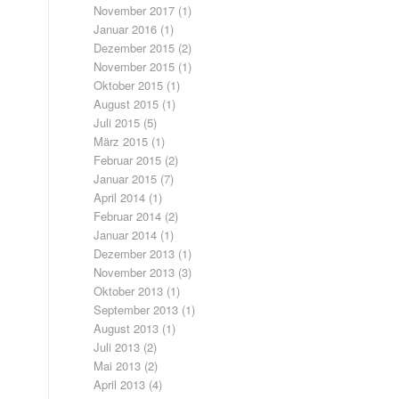
November 2017
(1)
Januar 2016
(1)
Dezember 2015
(2)
November 2015
(1)
Oktober 2015
(1)
August 2015
(1)
Juli 2015
(5)
März 2015
(1)
Februar 2015
(2)
Januar 2015
(7)
April 2014
(1)
Februar 2014
(2)
Januar 2014
(1)
Dezember 2013
(1)
November 2013
(3)
Oktober 2013
(1)
September 2013
(1)
August 2013
(1)
Juli 2013
(2)
Mai 2013
(2)
April 2013
(4)