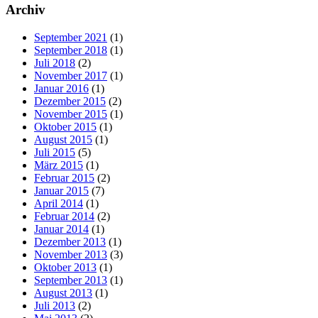
Archiv
September 2021
(1)
September 2018
(1)
Juli 2018
(2)
November 2017
(1)
Januar 2016
(1)
Dezember 2015
(2)
November 2015
(1)
Oktober 2015
(1)
August 2015
(1)
Juli 2015
(5)
März 2015
(1)
Februar 2015
(2)
Januar 2015
(7)
April 2014
(1)
Februar 2014
(2)
Januar 2014
(1)
Dezember 2013
(1)
November 2013
(3)
Oktober 2013
(1)
September 2013
(1)
August 2013
(1)
Juli 2013
(2)