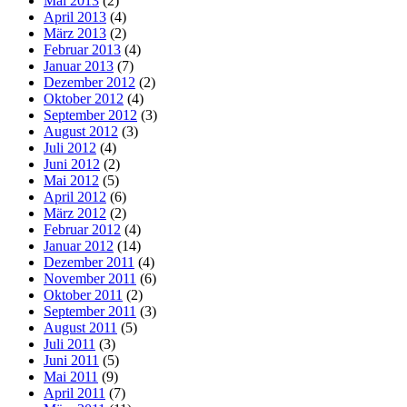
Mai 2013
(2)
April 2013
(4)
März 2013
(2)
Februar 2013
(4)
Januar 2013
(7)
Dezember 2012
(2)
Oktober 2012
(4)
September 2012
(3)
August 2012
(3)
Juli 2012
(4)
Juni 2012
(2)
Mai 2012
(5)
April 2012
(6)
März 2012
(2)
Februar 2012
(4)
Januar 2012
(14)
Dezember 2011
(4)
November 2011
(6)
Oktober 2011
(2)
September 2011
(3)
August 2011
(5)
Juli 2011
(3)
Juni 2011
(5)
Mai 2011
(9)
April 2011
(7)