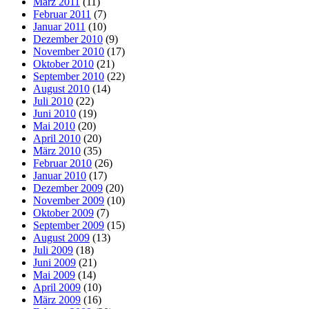
März 2011
(11)
Februar 2011
(7)
Januar 2011
(10)
Dezember 2010
(9)
November 2010
(17)
Oktober 2010
(21)
September 2010
(22)
August 2010
(14)
Juli 2010
(22)
Juni 2010
(19)
Mai 2010
(20)
April 2010
(20)
März 2010
(35)
Februar 2010
(26)
Januar 2010
(17)
Dezember 2009
(20)
November 2009
(10)
Oktober 2009
(7)
September 2009
(15)
August 2009
(13)
Juli 2009
(18)
Juni 2009
(21)
Mai 2009
(14)
April 2009
(10)
März 2009
(16)