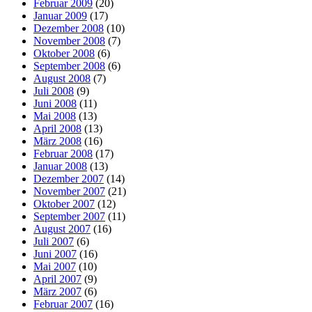
Februar 2009
(20)
Januar 2009
(17)
Dezember 2008
(10)
November 2008
(7)
Oktober 2008
(6)
September 2008
(6)
August 2008
(7)
Juli 2008
(9)
Juni 2008
(11)
Mai 2008
(13)
April 2008
(13)
März 2008
(16)
Februar 2008
(17)
Januar 2008
(13)
Dezember 2007
(14)
November 2007
(21)
Oktober 2007
(12)
September 2007
(11)
August 2007
(16)
Juli 2007
(6)
Juni 2007
(16)
Mai 2007
(10)
April 2007
(9)
März 2007
(6)
Februar 2007
(16)