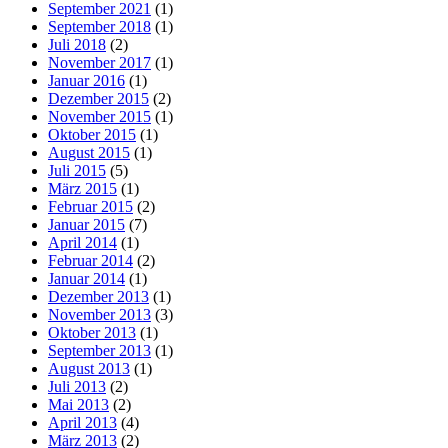
September 2021
(1)
September 2018
(1)
Juli 2018
(2)
November 2017
(1)
Januar 2016
(1)
Dezember 2015
(2)
November 2015
(1)
Oktober 2015
(1)
August 2015
(1)
Juli 2015
(5)
März 2015
(1)
Februar 2015
(2)
Januar 2015
(7)
April 2014
(1)
Februar 2014
(2)
Januar 2014
(1)
Dezember 2013
(1)
November 2013
(3)
Oktober 2013
(1)
September 2013
(1)
August 2013
(1)
Juli 2013
(2)
Mai 2013
(2)
April 2013
(4)
März 2013
(2)