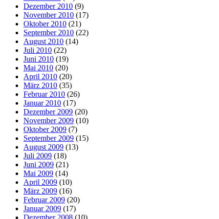
Dezember 2010
(9)
November 2010
(17)
Oktober 2010
(21)
September 2010
(22)
August 2010
(14)
Juli 2010
(22)
Juni 2010
(19)
Mai 2010
(20)
April 2010
(20)
März 2010
(35)
Februar 2010
(26)
Januar 2010
(17)
Dezember 2009
(20)
November 2009
(10)
Oktober 2009
(7)
September 2009
(15)
August 2009
(13)
Juli 2009
(18)
Juni 2009
(21)
Mai 2009
(14)
April 2009
(10)
März 2009
(16)
Februar 2009
(20)
Januar 2009
(17)
Dezember 2008
(10)