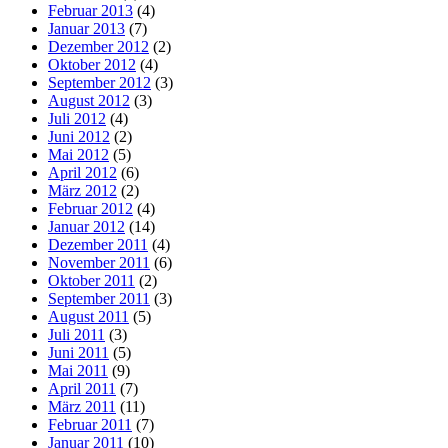
Februar 2013
(4)
Januar 2013
(7)
Dezember 2012
(2)
Oktober 2012
(4)
September 2012
(3)
August 2012
(3)
Juli 2012
(4)
Juni 2012
(2)
Mai 2012
(5)
April 2012
(6)
März 2012
(2)
Februar 2012
(4)
Januar 2012
(14)
Dezember 2011
(4)
November 2011
(6)
Oktober 2011
(2)
September 2011
(3)
August 2011
(5)
Juli 2011
(3)
Juni 2011
(5)
Mai 2011
(9)
April 2011
(7)
März 2011
(11)
Februar 2011
(7)
Januar 2011
(10)