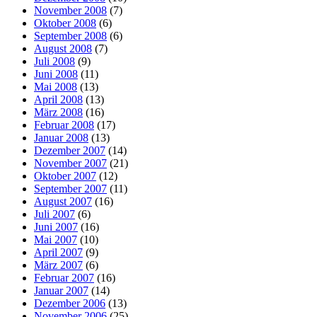
November 2008
(7)
Oktober 2008
(6)
September 2008
(6)
August 2008
(7)
Juli 2008
(9)
Juni 2008
(11)
Mai 2008
(13)
April 2008
(13)
März 2008
(16)
Februar 2008
(17)
Januar 2008
(13)
Dezember 2007
(14)
November 2007
(21)
Oktober 2007
(12)
September 2007
(11)
August 2007
(16)
Juli 2007
(6)
Juni 2007
(16)
Mai 2007
(10)
April 2007
(9)
März 2007
(6)
Februar 2007
(16)
Januar 2007
(14)
Dezember 2006
(13)
November 2006
(25)