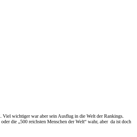
 Viel wichtiger war aber sein Ausflug in die Welt der Rankings.
 oder die „500 reichsten Menschen der Welt“ wahr, aber da ist doch