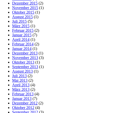
Dezember 2015
(2)
November 2015
(1)
Oktober 2015
(1)
August 2015
(1)
Juli 2015
(5)
März 2015
(1)
Februar 2015
(2)
Januar 2015
(7)
April 2014
(1)
Februar 2014
(2)
Januar 2014
(1)
Dezember 2013
(1)
November 2013
(3)
Oktober 2013
(1)
September 2013
(1)
August 2013
(1)
Juli 2013
(2)
Mai 2013
(2)
April 2013
(4)
März 2013
(2)
Februar 2013
(4)
Januar 2013
(7)
Dezember 2012
(2)
Oktober 2012
(4)
September 2012
(3)