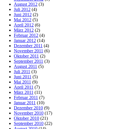
August 2012
(3)
Juli 2012
(4)
Juni 2012
(2)
Mai 2012
(5)
April 2012
(6)
März 2012
(2)
Februar 2012
(4)
Januar 2012
(14)
Dezember 2011
(4)
November 2011
(6)
Oktober 2011
(2)
September 2011
(3)
August 2011
(5)
Juli 2011
(3)
Juni 2011
(5)
Mai 2011
(9)
April 2011
(7)
März 2011
(11)
Februar 2011
(7)
Januar 2011
(10)
Dezember 2010
(9)
November 2010
(17)
Oktober 2010
(21)
September 2010
(22)
August 2010
(14)