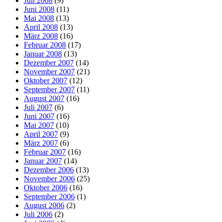
Juli 2008
(9)
Juni 2008
(11)
Mai 2008
(13)
April 2008
(13)
März 2008
(16)
Februar 2008
(17)
Januar 2008
(13)
Dezember 2007
(14)
November 2007
(21)
Oktober 2007
(12)
September 2007
(11)
August 2007
(16)
Juli 2007
(6)
Juni 2007
(16)
Mai 2007
(10)
April 2007
(9)
März 2007
(6)
Februar 2007
(16)
Januar 2007
(14)
Dezember 2006
(13)
November 2006
(25)
Oktober 2006
(16)
September 2006
(1)
August 2006
(2)
Juli 2006
(2)