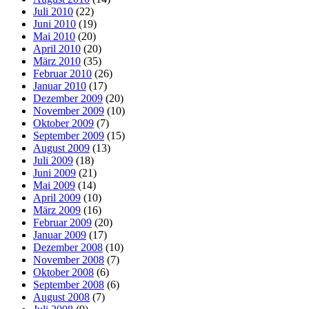
Juli 2010
(22)
Juni 2010
(19)
Mai 2010
(20)
April 2010
(20)
März 2010
(35)
Februar 2010
(26)
Januar 2010
(17)
Dezember 2009
(20)
November 2009
(10)
Oktober 2009
(7)
September 2009
(15)
August 2009
(13)
Juli 2009
(18)
Juni 2009
(21)
Mai 2009
(14)
April 2009
(10)
März 2009
(16)
Februar 2009
(20)
Januar 2009
(17)
Dezember 2008
(10)
November 2008
(7)
Oktober 2008
(6)
September 2008
(6)
August 2008
(7)