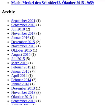
Macht Merkel den Schröder?
2. Oktober 2015 - 9:59
Archiv
September 2021
(1)
September 2018
(1)
Juli 2018
(2)
November 2017
(1)
Januar 2016
(1)
Dezember 2015
(2)
November 2015
(1)
Oktober 2015
(1)
August 2015
(1)
Juli 2015
(5)
März 2015
(1)
Februar 2015
(2)
Januar 2015
(7)
April 2014
(1)
Februar 2014
(2)
Januar 2014
(1)
Dezember 2013
(1)
November 2013
(3)
Oktober 2013
(1)
September 2013
(1)