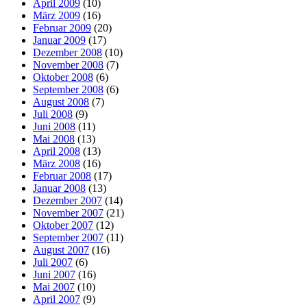
April 2009
(10)
März 2009
(16)
Februar 2009
(20)
Januar 2009
(17)
Dezember 2008
(10)
November 2008
(7)
Oktober 2008
(6)
September 2008
(6)
August 2008
(7)
Juli 2008
(9)
Juni 2008
(11)
Mai 2008
(13)
April 2008
(13)
März 2008
(16)
Februar 2008
(17)
Januar 2008
(13)
Dezember 2007
(14)
November 2007
(21)
Oktober 2007
(12)
September 2007
(11)
August 2007
(16)
Juli 2007
(6)
Juni 2007
(16)
Mai 2007
(10)
April 2007
(9)