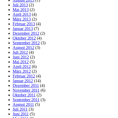
August 2013
(1)
Juli 2013
(2)
Mai 2013
(2)
April 2013
(4)
März 2013
(2)
Februar 2013
(4)
Januar 2013
(7)
Dezember 2012
(2)
Oktober 2012
(4)
September 2012
(3)
August 2012
(3)
Juli 2012
(4)
Juni 2012
(2)
Mai 2012
(5)
April 2012
(6)
März 2012
(2)
Februar 2012
(4)
Januar 2012
(14)
Dezember 2011
(4)
November 2011
(6)
Oktober 2011
(2)
September 2011
(3)
August 2011
(5)
Juli 2011
(3)
Juni 2011
(5)