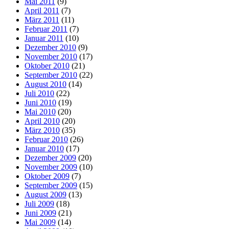
Mai 2011
(9)
April 2011
(7)
März 2011
(11)
Februar 2011
(7)
Januar 2011
(10)
Dezember 2010
(9)
November 2010
(17)
Oktober 2010
(21)
September 2010
(22)
August 2010
(14)
Juli 2010
(22)
Juni 2010
(19)
Mai 2010
(20)
April 2010
(20)
März 2010
(35)
Februar 2010
(26)
Januar 2010
(17)
Dezember 2009
(20)
November 2009
(10)
Oktober 2009
(7)
September 2009
(15)
August 2009
(13)
Juli 2009
(18)
Juni 2009
(21)
Mai 2009
(14)