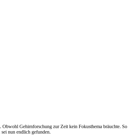
mit. Obwohl Gehirnforschung zur Zeit kein Fokusthema bräuchte. So
 sei nun endlich gefunden.