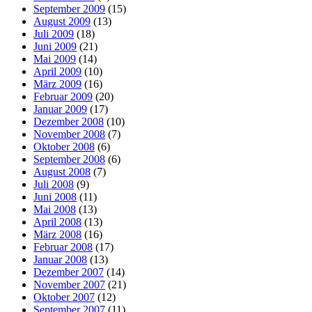
September 2009
(15)
August 2009
(13)
Juli 2009
(18)
Juni 2009
(21)
Mai 2009
(14)
April 2009
(10)
März 2009
(16)
Februar 2009
(20)
Januar 2009
(17)
Dezember 2008
(10)
November 2008
(7)
Oktober 2008
(6)
September 2008
(6)
August 2008
(7)
Juli 2008
(9)
Juni 2008
(11)
Mai 2008
(13)
April 2008
(13)
März 2008
(16)
Februar 2008
(17)
Januar 2008
(13)
Dezember 2007
(14)
November 2007
(21)
Oktober 2007
(12)
September 2007
(11)