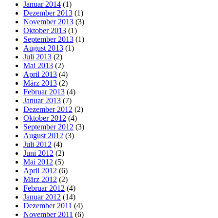
Januar 2014
(1)
Dezember 2013
(1)
November 2013
(3)
Oktober 2013
(1)
September 2013
(1)
August 2013
(1)
Juli 2013
(2)
Mai 2013
(2)
April 2013
(4)
März 2013
(2)
Februar 2013
(4)
Januar 2013
(7)
Dezember 2012
(2)
Oktober 2012
(4)
September 2012
(3)
August 2012
(3)
Juli 2012
(4)
Juni 2012
(2)
Mai 2012
(5)
April 2012
(6)
März 2012
(2)
Februar 2012
(4)
Januar 2012
(14)
Dezember 2011
(4)
November 2011
(6)