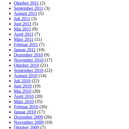
Oktober 2011
(2)
September 2011
(3)
August 2011
(5)
Juli 2011
(3)
Juni 2011
(5)
Mai 2011
(9)
April 2011
(7)
März 2011
(11)
Februar 2011
(7)
Januar 2011
(10)
Dezember 2010
(9)
November 2010
(17)
Oktober 2010
(21)
September 2010
(22)
August 2010
(14)
Juli 2010
(22)
Juni 2010
(19)
Mai 2010
(20)
April 2010
(20)
März 2010
(35)
Februar 2010
(26)
Januar 2010
(17)
Dezember 2009
(20)
November 2009
(10)
Oktober 2009
(7)