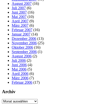
August 2007
(16)
Juli 2007
(6)
Juni 2007
(16)
Mai 2007
(10)
April 2007
(9)
März 2007
(6)
Februar 2007
(16)
Januar 2007
(14)
Dezember 2006
(13)
November 2006
(25)
Oktober 2006
(16)
September 2006
(1)
August 2006
(2)
Juli 2006
(2)
Juni 2006
(4)
Mai 2006
(5)
April 2006
(6)
März 2006
(7)
Februar 2006
(17)
Archiv
Archiv