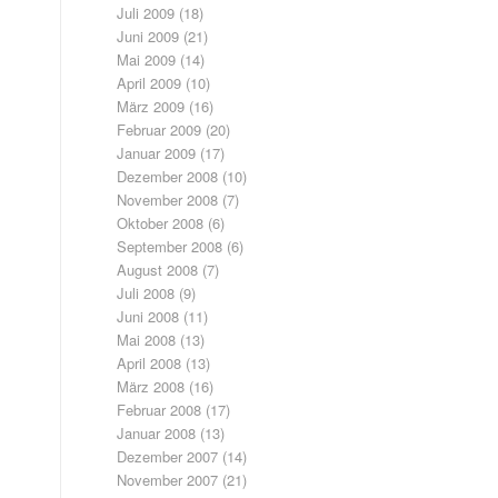
Juli 2009
(18)
Juni 2009
(21)
Mai 2009
(14)
April 2009
(10)
März 2009
(16)
Februar 2009
(20)
Januar 2009
(17)
Dezember 2008
(10)
November 2008
(7)
Oktober 2008
(6)
September 2008
(6)
August 2008
(7)
Juli 2008
(9)
Juni 2008
(11)
Mai 2008
(13)
April 2008
(13)
März 2008
(16)
Februar 2008
(17)
Januar 2008
(13)
Dezember 2007
(14)
November 2007
(21)