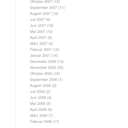
Oktober 2007
(12)
September 2007
(11)
August 2007
(16)
Juli 2007
(6)
Juni 2007
(16)
Mai 2007
(10)
April 2007
(9)
März 2007
(6)
Februar 2007
(16)
Januar 2007
(14)
Dezember 2006
(13)
November 2006
(25)
Oktober 2006
(16)
September 2006
(1)
August 2006
(2)
Juli 2006
(2)
Juni 2006
(4)
Mai 2006
(5)
April 2006
(6)
März 2006
(7)
Februar 2006
(17)