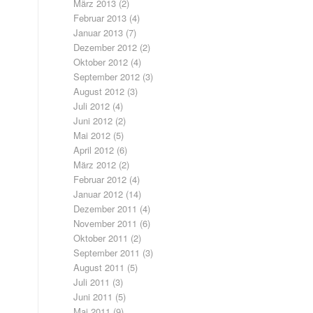
März 2013
(2)
Februar 2013
(4)
Januar 2013
(7)
Dezember 2012
(2)
Oktober 2012
(4)
September 2012
(3)
August 2012
(3)
Juli 2012
(4)
Juni 2012
(2)
Mai 2012
(5)
April 2012
(6)
März 2012
(2)
Februar 2012
(4)
Januar 2012
(14)
Dezember 2011
(4)
November 2011
(6)
Oktober 2011
(2)
September 2011
(3)
August 2011
(5)
Juli 2011
(3)
Juni 2011
(5)
Mai 2011
(9)