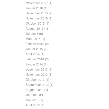
November 2017
(1)
Januar 2016
(1)
Dezember 2015
(2)
November 2015
(1)
Oktober 2015
(1)
August 2015
(1)
Juli 2015
(5)
März 2015
(1)
Februar 2015
(2)
Januar 2015
(7)
April 2014
(1)
Februar 2014
(2)
Januar 2014
(1)
Dezember 2013
(1)
November 2013
(3)
Oktober 2013
(1)
September 2013
(1)
August 2013
(1)
Juli 2013
(2)
Mai 2013
(2)
April 2013
(4)