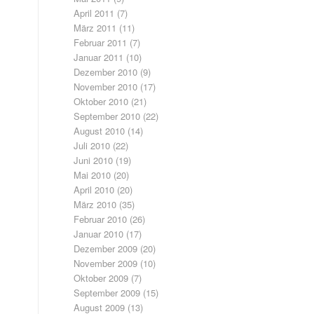
April 2011
(7)
März 2011
(11)
Februar 2011
(7)
Januar 2011
(10)
Dezember 2010
(9)
November 2010
(17)
Oktober 2010
(21)
September 2010
(22)
August 2010
(14)
Juli 2010
(22)
Juni 2010
(19)
Mai 2010
(20)
April 2010
(20)
März 2010
(35)
Februar 2010
(26)
Januar 2010
(17)
Dezember 2009
(20)
November 2009
(10)
Oktober 2009
(7)
September 2009
(15)
August 2009
(13)