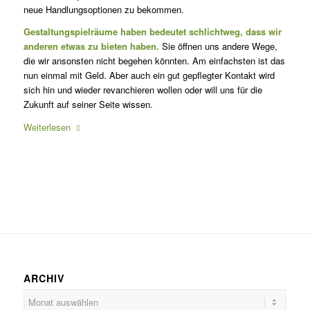
neue Handlungsoptionen zu bekommen.
Gestaltungspielräume haben bedeutet schlichtweg, dass wir
an­de­ren etwas zu bieten haben.
Sie öffnen uns andere Wege,
die wir an­sonsten nicht begehen könnten. Am einfachsten ist das
nun einmal mit Geld. Aber auch ein gut gepflegter Kontakt wird
sich hin und wieder revanchieren wollen oder will uns für die
Zukunft auf seiner Seite wissen.
Weiterlesen
ARCHIV