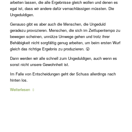
arbeiten lassen, die alle Ergebnisse gleich wollen und denen es
egal ist, dass wir andere dafür vernachlässigen müssten. Die
Ungeduldigen.
Genauso gibt es aber auch die Menschen, die Ungeduld
geradezu provozieren. Menschen, die sich im Zeitlupentempo zu
bewegen scheinen, unnütze Umwege gehen und trotz ihrer
Behäbigkeit nicht sorgfältig genug arbeiten, um beim ersten Wurf
gleich das richtige Ergebnis zu produzieren. 😮
Dann werden wir alle schnell zum Ungeduldigen, auch wenn es
sonst nicht unsere Gewohnheit ist.
Im Falle von Entscheidungen geht der Schuss allerdings nach
hinten los.
Weiterlesen