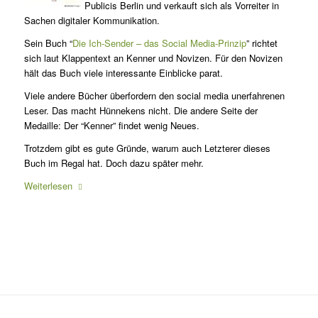
Publicis Berlin und verkauft sich als Vorreiter in
Sachen digitaler Kommunikation.
Sein Buch “
Die Ich-Sender – das Social Media-Prinzip
” richtet
sich laut Klappentext an Kenner und Novizen. Für den Novizen
hält das Buch viele interessante Einblicke parat.
Viele andere Bücher überfordern den social media unerfahrenen
Leser. Das macht Hünnekens nicht. Die andere Seite der
Medaille: Der “Kenner” findet wenig Neues.
Trotzdem gibt es gute Gründe, warum auch Letzterer dieses
Buch im Regal hat. Doch dazu später mehr.
Weiterlesen