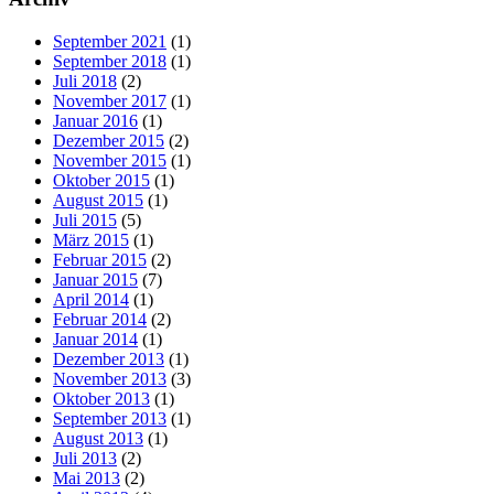
September 2021
(1)
September 2018
(1)
Juli 2018
(2)
November 2017
(1)
Januar 2016
(1)
Dezember 2015
(2)
November 2015
(1)
Oktober 2015
(1)
August 2015
(1)
Juli 2015
(5)
März 2015
(1)
Februar 2015
(2)
Januar 2015
(7)
April 2014
(1)
Februar 2014
(2)
Januar 2014
(1)
Dezember 2013
(1)
November 2013
(3)
Oktober 2013
(1)
September 2013
(1)
August 2013
(1)
Juli 2013
(2)
Mai 2013
(2)