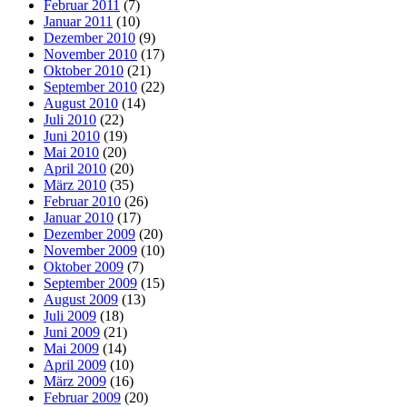
Februar 2011
(7)
Januar 2011
(10)
Dezember 2010
(9)
November 2010
(17)
Oktober 2010
(21)
September 2010
(22)
August 2010
(14)
Juli 2010
(22)
Juni 2010
(19)
Mai 2010
(20)
April 2010
(20)
März 2010
(35)
Februar 2010
(26)
Januar 2010
(17)
Dezember 2009
(20)
November 2009
(10)
Oktober 2009
(7)
September 2009
(15)
August 2009
(13)
Juli 2009
(18)
Juni 2009
(21)
Mai 2009
(14)
April 2009
(10)
März 2009
(16)
Februar 2009
(20)