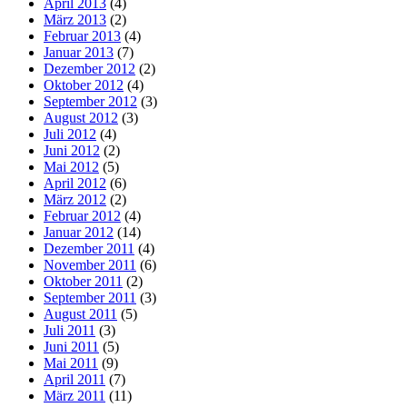
April 2013
(4)
März 2013
(2)
Februar 2013
(4)
Januar 2013
(7)
Dezember 2012
(2)
Oktober 2012
(4)
September 2012
(3)
August 2012
(3)
Juli 2012
(4)
Juni 2012
(2)
Mai 2012
(5)
April 2012
(6)
März 2012
(2)
Februar 2012
(4)
Januar 2012
(14)
Dezember 2011
(4)
November 2011
(6)
Oktober 2011
(2)
September 2011
(3)
August 2011
(5)
Juli 2011
(3)
Juni 2011
(5)
Mai 2011
(9)
April 2011
(7)
März 2011
(11)