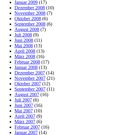
Januar 2009
(17)
Dezember 2008
(10)
November 2008
(7)
Oktober 2008
(6)
September 2008
(6)
August 2008
(7)
Juli 2008
(9)
Juni 2008
(11)
Mai 2008
(13)
April 2008
(13)
März 2008
(16)
Februar 2008
(17)
Januar 2008
(13)
Dezember 2007
(14)
November 2007
(21)
Oktober 2007
(12)
September 2007
(11)
August 2007
(16)
Juli 2007
(6)
Juni 2007
(16)
Mai 2007
(10)
April 2007
(9)
März 2007
(6)
Februar 2007
(16)
Januar 2007
(14)