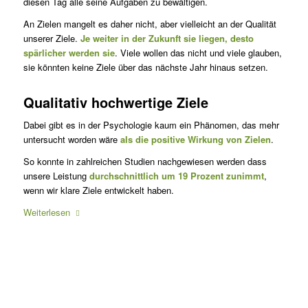
diesen Tag alle seine Aufgaben zu bewältigen.
An Zielen mangelt es daher nicht, aber vielleicht an der Qualität
unserer Ziele.
Je weiter in der Zukunft sie liegen, desto
spärlicher werden sie
. Viele wollen das nicht und viele glauben,
sie könnten keine Ziele über das nächste Jahr hinaus setzen.
Qualitativ hochwertige Ziele
Dabei gibt es in der Psychologie kaum ein Phänomen, das mehr
untersucht worden wäre
als die positive Wirkung von Zielen
.
So konnte in zahlreichen Studien nachgewiesen werden dass
unsere Leistung
durchschnittlich um 19 Prozent zunimmt
,
wenn wir klare Ziele entwickelt haben.
Weiterlesen