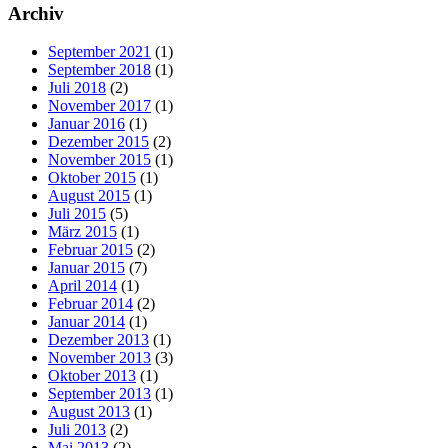
Archiv
September 2021
(1)
September 2018
(1)
Juli 2018
(2)
November 2017
(1)
Januar 2016
(1)
Dezember 2015
(2)
November 2015
(1)
Oktober 2015
(1)
August 2015
(1)
Juli 2015
(5)
März 2015
(1)
Februar 2015
(2)
Januar 2015
(7)
April 2014
(1)
Februar 2014
(2)
Januar 2014
(1)
Dezember 2013
(1)
November 2013
(3)
Oktober 2013
(1)
September 2013
(1)
August 2013
(1)
Juli 2013
(2)
Mai 2013
(2)