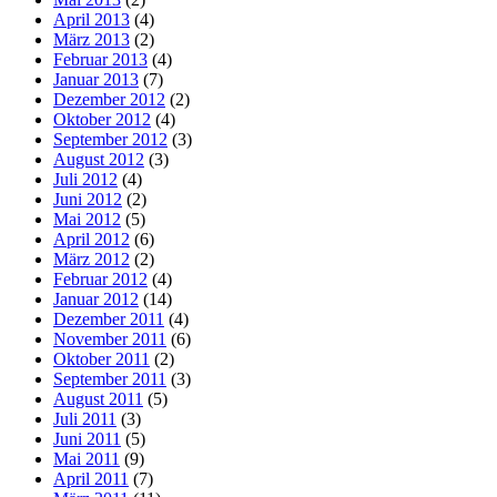
April 2013
(4)
März 2013
(2)
Februar 2013
(4)
Januar 2013
(7)
Dezember 2012
(2)
Oktober 2012
(4)
September 2012
(3)
August 2012
(3)
Juli 2012
(4)
Juni 2012
(2)
Mai 2012
(5)
April 2012
(6)
März 2012
(2)
Februar 2012
(4)
Januar 2012
(14)
Dezember 2011
(4)
November 2011
(6)
Oktober 2011
(2)
September 2011
(3)
August 2011
(5)
Juli 2011
(3)
Juni 2011
(5)
Mai 2011
(9)
April 2011
(7)