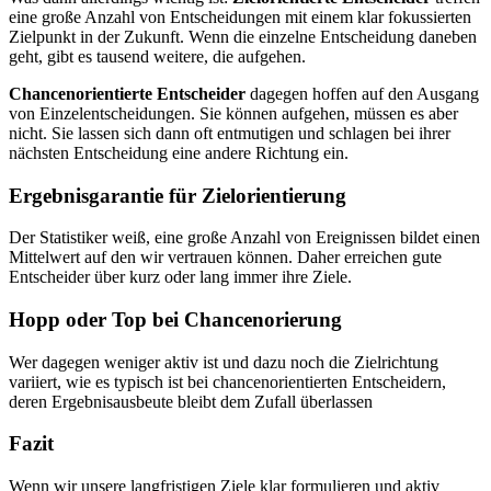
eine große Anzahl von Entscheidungen mit einem klar fokussierten
Zielpunkt in der Zukunft. Wenn die einzelne Entscheidung daneben
geht, gibt es tausend weitere, die aufgehen.
Chancenorientierte Entscheider
dagegen hoffen auf den Ausgang
von Einzelentscheidungen. Sie können aufgehen, müssen es aber
nicht. Sie lassen sich dann oft entmutigen und schlagen bei ihrer
nächsten Entscheidung eine andere Richtung ein.
Ergebnisgarantie für Zielorientierung
Der Statistiker weiß, eine große Anzahl von Ereignissen bildet einen
Mittelwert auf den wir vertrauen können. Daher erreichen gute
Entscheider über kurz oder lang immer ihre Ziele.
Hopp oder Top bei Chancenorierung
Wer dagegen weniger aktiv ist und dazu noch die Zielrichtung
variiert, wie es typisch ist bei chancenorientierten Entscheidern,
deren Ergebnisausbeute bleibt dem Zufall überlassen
Fazit
Wenn wir unsere langfristigen Ziele klar formulieren und aktiv