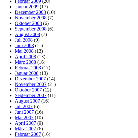
Februar 2009
(20)
Januar 2009
(17)
Dezember 2008
(10)
November 2008
(7)
Oktober 2008
(6)
September 2008
(6)
August 2008
(7)
Juli 2008
(9)
Juni 2008
(11)
Mai 2008
(13)
April 2008
(13)
März 2008
(16)
Februar 2008
(17)
Januar 2008
(13)
Dezember 2007
(14)
November 2007
(21)
Oktober 2007
(12)
September 2007
(11)
August 2007
(16)
Juli 2007
(6)
Juni 2007
(16)
Mai 2007
(10)
April 2007
(9)
März 2007
(6)
Februar 2007
(16)