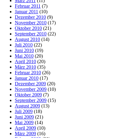
März 2011
(11)
Februar 2011
(7)
Januar 2011
(10)
Dezember 2010
(9)
November 2010
(17)
Oktober 2010
(21)
September 2010
(22)
August 2010
(14)
Juli 2010
(22)
Juni 2010
(19)
Mai 2010
(20)
April 2010
(20)
März 2010
(35)
Februar 2010
(26)
Januar 2010
(17)
Dezember 2009
(20)
November 2009
(10)
Oktober 2009
(7)
September 2009
(15)
August 2009
(13)
Juli 2009
(18)
Juni 2009
(21)
Mai 2009
(14)
April 2009
(10)
März 2009
(16)