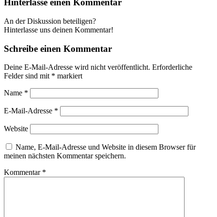
Hinterlasse einen Kommentar
An der Diskussion beteiligen?
Hinterlasse uns deinen Kommentar!
Schreibe einen Kommentar
Deine E-Mail-Adresse wird nicht veröffentlicht.
Erforderliche
Felder sind mit
*
markiert
Name
*
E-Mail-Adresse
*
Website
Name, E-Mail-Adresse und Website in diesem Browser für
meinen nächsten Kommentar speichern.
Kommentar
*