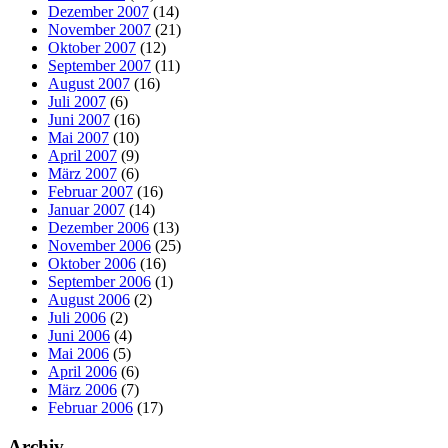
Dezember 2007
(14)
November 2007
(21)
Oktober 2007
(12)
September 2007
(11)
August 2007
(16)
Juli 2007
(6)
Juni 2007
(16)
Mai 2007
(10)
April 2007
(9)
März 2007
(6)
Februar 2007
(16)
Januar 2007
(14)
Dezember 2006
(13)
November 2006
(25)
Oktober 2006
(16)
September 2006
(1)
August 2006
(2)
Juli 2006
(2)
Juni 2006
(4)
Mai 2006
(5)
April 2006
(6)
März 2006
(7)
Februar 2006
(17)
Archiv