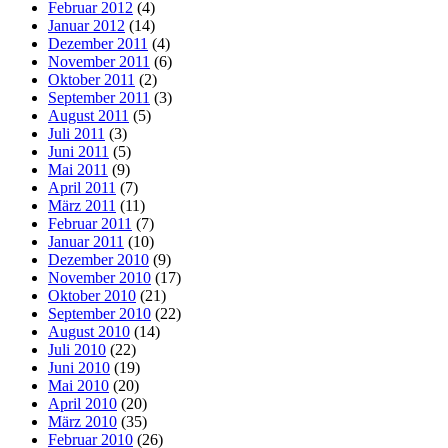
Februar 2012
(4)
Januar 2012
(14)
Dezember 2011
(4)
November 2011
(6)
Oktober 2011
(2)
September 2011
(3)
August 2011
(5)
Juli 2011
(3)
Juni 2011
(5)
Mai 2011
(9)
April 2011
(7)
März 2011
(11)
Februar 2011
(7)
Januar 2011
(10)
Dezember 2010
(9)
November 2010
(17)
Oktober 2010
(21)
September 2010
(22)
August 2010
(14)
Juli 2010
(22)
Juni 2010
(19)
Mai 2010
(20)
April 2010
(20)
März 2010
(35)
Februar 2010
(26)