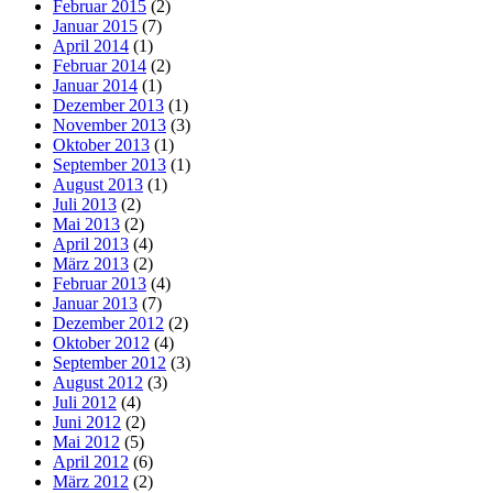
Februar 2015
(2)
Januar 2015
(7)
April 2014
(1)
Februar 2014
(2)
Januar 2014
(1)
Dezember 2013
(1)
November 2013
(3)
Oktober 2013
(1)
September 2013
(1)
August 2013
(1)
Juli 2013
(2)
Mai 2013
(2)
April 2013
(4)
März 2013
(2)
Februar 2013
(4)
Januar 2013
(7)
Dezember 2012
(2)
Oktober 2012
(4)
September 2012
(3)
August 2012
(3)
Juli 2012
(4)
Juni 2012
(2)
Mai 2012
(5)
April 2012
(6)
März 2012
(2)