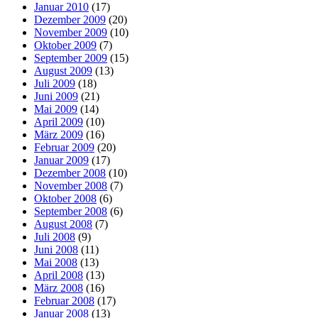
Januar 2010
(17)
Dezember 2009
(20)
November 2009
(10)
Oktober 2009
(7)
September 2009
(15)
August 2009
(13)
Juli 2009
(18)
Juni 2009
(21)
Mai 2009
(14)
April 2009
(10)
März 2009
(16)
Februar 2009
(20)
Januar 2009
(17)
Dezember 2008
(10)
November 2008
(7)
Oktober 2008
(6)
September 2008
(6)
August 2008
(7)
Juli 2008
(9)
Juni 2008
(11)
Mai 2008
(13)
April 2008
(13)
März 2008
(16)
Februar 2008
(17)
Januar 2008
(13)