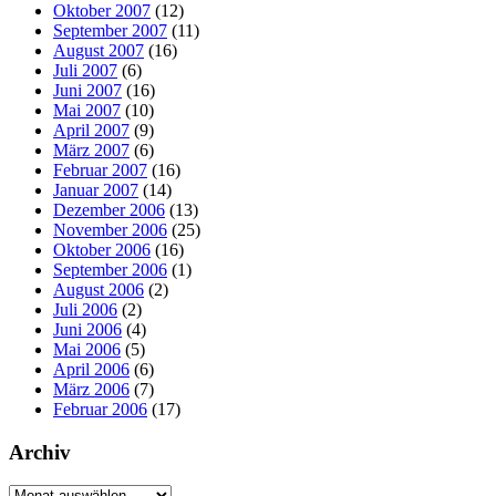
Oktober 2007
(12)
September 2007
(11)
August 2007
(16)
Juli 2007
(6)
Juni 2007
(16)
Mai 2007
(10)
April 2007
(9)
März 2007
(6)
Februar 2007
(16)
Januar 2007
(14)
Dezember 2006
(13)
November 2006
(25)
Oktober 2006
(16)
September 2006
(1)
August 2006
(2)
Juli 2006
(2)
Juni 2006
(4)
Mai 2006
(5)
April 2006
(6)
März 2006
(7)
Februar 2006
(17)
Archiv
Archiv