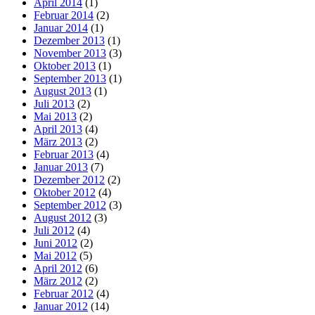
April 2014
(1)
Februar 2014
(2)
Januar 2014
(1)
Dezember 2013
(1)
November 2013
(3)
Oktober 2013
(1)
September 2013
(1)
August 2013
(1)
Juli 2013
(2)
Mai 2013
(2)
April 2013
(4)
März 2013
(2)
Februar 2013
(4)
Januar 2013
(7)
Dezember 2012
(2)
Oktober 2012
(4)
September 2012
(3)
August 2012
(3)
Juli 2012
(4)
Juni 2012
(2)
Mai 2012
(5)
April 2012
(6)
März 2012
(2)
Februar 2012
(4)
Januar 2012
(14)