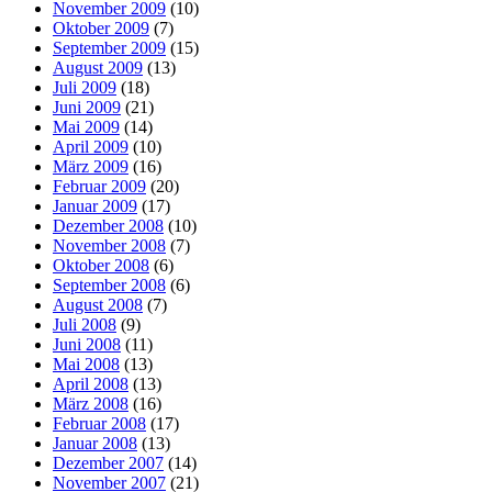
November 2009
(10)
Oktober 2009
(7)
September 2009
(15)
August 2009
(13)
Juli 2009
(18)
Juni 2009
(21)
Mai 2009
(14)
April 2009
(10)
März 2009
(16)
Februar 2009
(20)
Januar 2009
(17)
Dezember 2008
(10)
November 2008
(7)
Oktober 2008
(6)
September 2008
(6)
August 2008
(7)
Juli 2008
(9)
Juni 2008
(11)
Mai 2008
(13)
April 2008
(13)
März 2008
(16)
Februar 2008
(17)
Januar 2008
(13)
Dezember 2007
(14)
November 2007
(21)