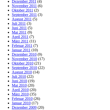
Dezember 2011
(4)
November 2011
(6)
Oktober 2011
(2)
September 2011
(3)
August 2011
(5)
Juli 2011
(3)
Juni 2011
(5)
Mai 2011
(9)
April 2011
(7)
März 2011
(11)
Februar 2011
(7)
Januar 2011
(10)
Dezember 2010
(9)
November 2010
(17)
Oktober 2010
(21)
September 2010
(22)
August 2010
(14)
Juli 2010
(22)
Juni 2010
(19)
Mai 2010
(20)
April 2010
(20)
März 2010
(35)
Februar 2010
(26)
Januar 2010
(17)
Dezember 2009
(20)