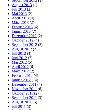
September 2013
(1)
August 2013
(1)
Juli 2013
(2)
Mai 2013
(2)
April 2013
(4)
März 2013
(2)
Februar 2013
(4)
Januar 2013
(7)
Dezember 2012
(2)
Oktober 2012
(4)
September 2012
(3)
August 2012
(3)
Juli 2012
(4)
Juni 2012
(2)
Mai 2012
(5)
April 2012
(6)
März 2012
(2)
Februar 2012
(4)
Januar 2012
(14)
Dezember 2011
(4)
November 2011
(6)
Oktober 2011
(2)
September 2011
(3)
August 2011
(5)
Juli 2011
(3)