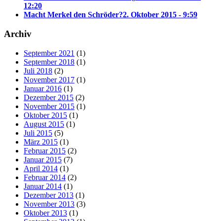
12:20
Macht Merkel den Schröder?
2. Oktober 2015 - 9:59
Archiv
September 2021
(1)
September 2018
(1)
Juli 2018
(2)
November 2017
(1)
Januar 2016
(1)
Dezember 2015
(2)
November 2015
(1)
Oktober 2015
(1)
August 2015
(1)
Juli 2015
(5)
März 2015
(1)
Februar 2015
(2)
Januar 2015
(7)
April 2014
(1)
Februar 2014
(2)
Januar 2014
(1)
Dezember 2013
(1)
November 2013
(3)
Oktober 2013
(1)