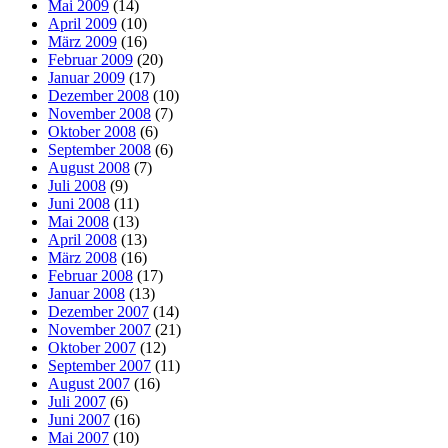
Mai 2009
(14)
April 2009
(10)
März 2009
(16)
Februar 2009
(20)
Januar 2009
(17)
Dezember 2008
(10)
November 2008
(7)
Oktober 2008
(6)
September 2008
(6)
August 2008
(7)
Juli 2008
(9)
Juni 2008
(11)
Mai 2008
(13)
April 2008
(13)
März 2008
(16)
Februar 2008
(17)
Januar 2008
(13)
Dezember 2007
(14)
November 2007
(21)
Oktober 2007
(12)
September 2007
(11)
August 2007
(16)
Juli 2007
(6)
Juni 2007
(16)
Mai 2007
(10)