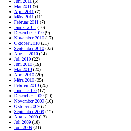
Juni 2011
(5)
Mai 2011
(9)
April 2011
(7)
März 2011
(11)
Februar 2011
(7)
Januar 2011
(10)
Dezember 2010
(9)
November 2010
(17)
Oktober 2010
(21)
September 2010
(22)
August 2010
(14)
Juli 2010
(22)
Juni 2010
(19)
Mai 2010
(20)
April 2010
(20)
März 2010
(35)
Februar 2010
(26)
Januar 2010
(17)
Dezember 2009
(20)
November 2009
(10)
Oktober 2009
(7)
September 2009
(15)
August 2009
(13)
Juli 2009
(18)
Juni 2009
(21)