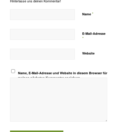
Hinterlasse uns deinen Kommentar!
*
Name
E-Mail-Adresse
*
Website
Name, E-Mail-Adresse und Website in diesem Browser für
meinen nächsten Kommentar speichern.