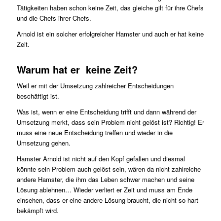
Tätigkeiten haben schon keine Zeit, das gleiche gilt für ihre Chefs
und die Chefs ihrer Chefs.
Arnold ist ein solcher erfolgreicher Hamster und auch er hat keine
Zeit.
Warum hat er keine Zeit?
Weil er mit der Umsetzung zahlreicher Entscheidungen
beschäftigt ist.
Was ist, wenn er eine Entscheidung trifft und dann während der
Umsetzung merkt, dass sein Problem nicht gelöst ist? Richtig! Er
muss eine neue Entscheidung treffen und wieder in die
Umsetzung gehen.
Hamster Arnold ist nicht auf den Kopf gefallen und diesmal
könnte sein Problem auch gelöst sein, wären da nicht zahlreiche
andere Hamster, die ihm das Leben schwer machen und seine
Lösung ablehnen… Wieder verliert er Zeit und muss am Ende
einsehen, dass er eine andere Lösung braucht, die nicht so hart
bekämpft wird.