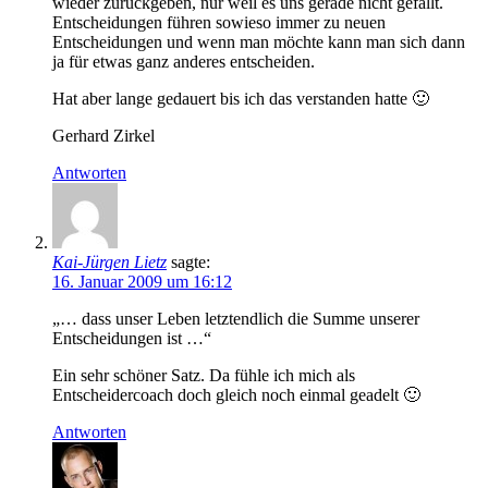
wieder zurückgeben, nur weil es uns gerade nicht gefällt.
Entscheidungen führen sowieso immer zu neuen
Entscheidungen und wenn man möchte kann man sich dann
ja für etwas ganz anderes entscheiden.
Hat aber lange gedauert bis ich das verstanden hatte 🙂
Gerhard Zirkel
Antworten
Kai-Jürgen Lietz
sagte:
16. Januar 2009 um 16:12
„… dass unser Leben letztendlich die Summe unserer
Entscheidungen ist …“
Ein sehr schöner Satz. Da fühle ich mich als
Entscheidercoach doch gleich noch einmal geadelt 🙂
Antworten