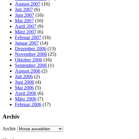
August 2007
(16)
Juli 2007
(6)
Juni 2007
(16)
Mai 2007
(10)
April 2007
(9)
März 2007
(6)
Februar 2007
(16)
Januar 2007
(14)
Dezember 2006
(13)
November 2006
(25)
Oktober 2006
(16)
September 2006
(1)
August 2006
(2)
Juli 2006
(2)
Juni 2006
(4)
Mai 2006
(5)
April 2006
(6)
März 2006
(7)
Februar 2006
(17)
Archiv
Archiv