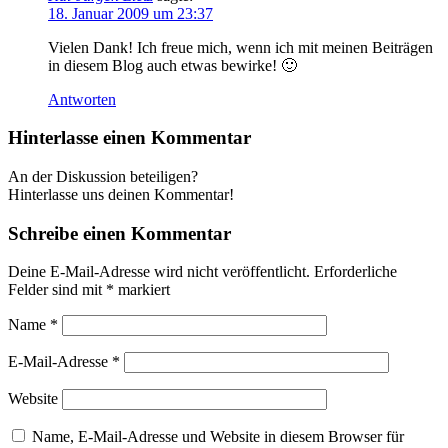
18. Januar 2009 um 23:37
Vielen Dank! Ich freue mich, wenn ich mit meinen Beiträgen
in diesem Blog auch etwas bewirke! 🙂
Antworten
Hinterlasse einen Kommentar
An der Diskussion beteiligen?
Hinterlasse uns deinen Kommentar!
Schreibe einen Kommentar
Deine E-Mail-Adresse wird nicht veröffentlicht.
Erforderliche
Felder sind mit
*
markiert
Name
*
E-Mail-Adresse
*
Website
Name, E-Mail-Adresse und Website in diesem Browser für