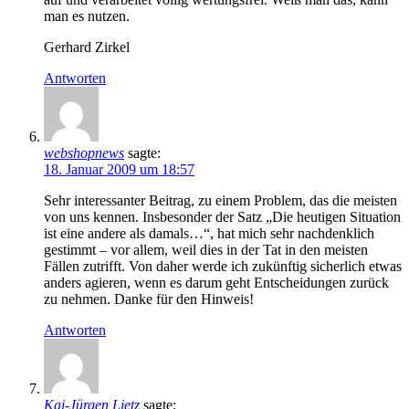
man es nutzen.
Gerhard Zirkel
Antworten
webshopnews
sagte:
18. Januar 2009 um 18:57
Sehr interessanter Beitrag, zu einem Problem, das die meisten
von uns kennen. Insbesonder der Satz „Die heutigen Situation
ist eine andere als damals…“, hat mich sehr nachdenklich
gestimmt – vor allem, weil dies in der Tat in den meisten
Fällen zutrifft. Von daher werde ich zukünftig sicherlich etwas
anders agieren, wenn es darum geht Entscheidungen zurück
zu nehmen. Danke für den Hinweis!
Antworten
Kai-Jürgen Lietz
sagte: