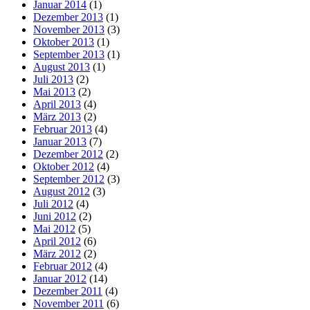
Januar 2014
(1)
Dezember 2013
(1)
November 2013
(3)
Oktober 2013
(1)
September 2013
(1)
August 2013
(1)
Juli 2013
(2)
Mai 2013
(2)
April 2013
(4)
März 2013
(2)
Februar 2013
(4)
Januar 2013
(7)
Dezember 2012
(2)
Oktober 2012
(4)
September 2012
(3)
August 2012
(3)
Juli 2012
(4)
Juni 2012
(2)
Mai 2012
(5)
April 2012
(6)
März 2012
(2)
Februar 2012
(4)
Januar 2012
(14)
Dezember 2011
(4)
November 2011
(6)