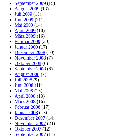
September 2009
(15)
August 2009
(13)
Juli 2009
(18)
Juni 2009
(21)
Mai 2009
(14)
April 2009
(10)
März 2009
(16)
Februar 2009
(20)
Januar 2009
(17)
Dezember 2008
(10)
November 2008
(7)
Oktober 2008
(6)
September 2008
(6)
August 2008
(7)
Juli 2008
(9)
Juni 2008
(11)
Mai 2008
(13)
April 2008
(13)
März 2008
(16)
Februar 2008
(17)
Januar 2008
(13)
Dezember 2007
(14)
November 2007
(21)
Oktober 2007
(12)
September 2007
(11)