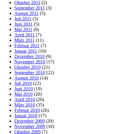
Oktober 2011
(2)
September 2011
(3)
August 2011
(5)
Juli 2011
(3)
Juni 2011
(5)
Mai 2011
(9)
April 2011
(7)
März 2011
(11)
Februar 2011
(7)
Januar 2011
(10)
Dezember 2010
(9)
November 2010
(17)
Oktober 2010
(21)
September 2010
(22)
August 2010
(14)
Juli 2010
(22)
Juni 2010
(19)
Mai 2010
(20)
April 2010
(20)
März 2010
(35)
Februar 2010
(26)
Januar 2010
(17)
Dezember 2009
(20)
November 2009
(10)
Oktober 2009
(7)