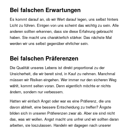
Bei falschen Erwartungen
Es kommt darauf an, ob wir Wert darauf legen, uns selbst hinters
Licht zu führen. Einigen von uns scheint das wichtig zu sein. Alle
anderen sollten erkennen, dass sie diese Erfahrung gebraucht
haben. Sie macht uns charakterlich stärker. Das nächste Mal
werden wir uns selbst gegenüber ehrlicher sein.
Bei falschen Präferenzen
Die Qualität unseres Lebens ist direkt proportional zu der
Unsicherheit, die wir bereit sind, in Kauf zu nehmen. Manchmal
müssen wir Risiken eingehen. Wer immer nur den sicheren Weg
wählt, kommt selten voran. Denn eigentlich möchte er nichts
ändern, sondern nur verbessern.
Hatten wir einfach Angst oder war es eine Präferenz, die uns
davon abhielt, eine bessere Entscheidung zu treffen? Ängste
bilden sich in unseren Präferenzen zwar ab. Aber sie sind nicht
das, was wir wollen. Angst macht uns unfrei und wir sollten daran
arbeiten, sie loszulassen. Handeln wir dagegen nach unserer