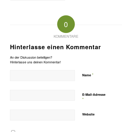
0
KOMMENTARE
Hinterlasse einen Kommentar
An der Diskussion beteiligen?
Hinterlasse uns deinen Kommentar!
*
Name
E-Mail-Adresse
*
Website