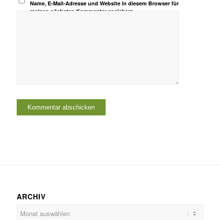
Name, E-Mail-Adresse und Website in diesem Browser für
meinen nächsten Kommentar speichern.
ARCHIV