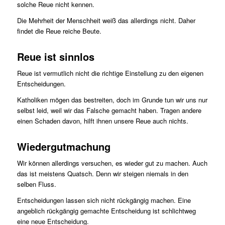
solche Reue nicht kennen.
Die Mehrheit der Menschheit weiß das allerdings nicht. Daher
findet die Reue reiche Beute.
Reue ist sinnlos
Reue ist vermutlich nicht die richtige Einstellung zu den eigenen
Entscheidungen.
Katholiken mögen das bestreiten, doch im Grunde tun wir uns nur
selbst leid, weil wir das Falsche gemacht haben. Tragen andere
einen Schaden davon, hilft ihnen unsere Reue auch nichts.
Wiedergutmachung
Wir können allerdings versuchen, es wieder gut zu machen. Auch
das ist meistens Quatsch. Denn wir steigen niemals in den
selben Fluss.
Entscheidungen lassen sich nicht rückgängig machen. Eine
angeblich rückgängig gemachte Entscheidung ist schlichtweg
eine neue Entscheidung.