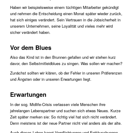
Haben wir beispielsweise einem tüchtigen Mitarbeiter gekündigt
und nehmen die Entscheidung einen Monat später wieder zurück,
hat sich einiges verändert. Sein Vertrauen in die Jobsicherheit in
unserem Unternehmen, seine Loyalität und vieles mehr wird
sicher verändert haben.
Vor dem Blues
Also das Kind ist in den Brunnen gefallen und wir stehen kurz
davor, den Selbstmitleidblues zu singen. Was sollen wir machen?
Zunächst sollten wir klären, ob der Fehler in unseren Präferenzen
und Ängsten oder in unseren Erwartungen liegt.
Erwartungen
In der sog. Midlife-Crisis verlassen viele Menschen ihre
jahrelangen Lebenspartner und suchen sich etwas Neues. Kurze
Zeit später merken sie: So richtig viel hat sich nicht verändert.
Denn meistens ist der neue Partner nicht viel anders als der alte.
Auch dieses Leben kennt Verpflichtungen und Enttäuschungen.