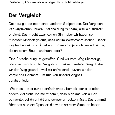
Präferenz, können wir uns eigentlich nicht beklagen.
Der Vergleich
Doch da gibt es noch einen anderen Stolperstein. Der Vergleich.
Wir vergleichen unsere Entscheidung mit dem, was ein anderer
erreicht. Das macht zwar keinen Sinn, aber wir haben seit
frühester Kindheit gelernt, dass wir im Wettbewerb stehen. Daher
vergleichen wir uns. Äpfel und Birnen sind ja auch beide Früchte,
die an einem Baum wachsen, oder?
Eine Entscheidung ist getroffen. Sind wir vom Weg überzeugt,
brauchen wir nicht den Vergleich mit einem anderen Weg. Haben
wir den Weg gewählt, weil wir unfrei sind, nutzen wir den
Vergleichs-Schmerz, um uns von unserer Angst zu
verabschieden.
“Wenn es immer nur so einfach wäre”, bemerkt der eine oder
andere vielleicht und meint damit, dass sich das von außen
betrachtet schön anhört und schwer umsetzen lässt. Das stimmt!
Aber das sind die Optionen die wir in so einer Situation haben.