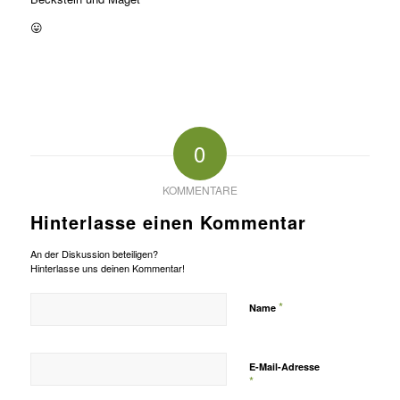
😛
0
KOMMENTARE
Hinterlasse einen Kommentar
An der Diskussion beteiligen?
Hinterlasse uns deinen Kommentar!
*
Name
E-Mail-Adresse
*