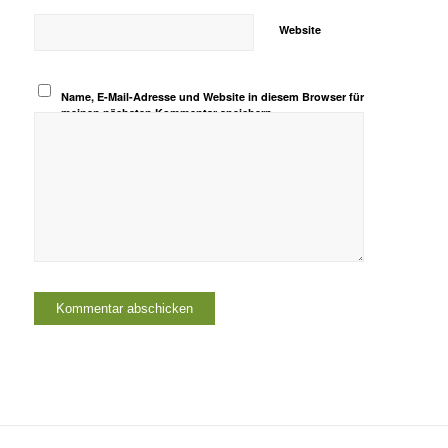
Website
Name, E-Mail-Adresse und Website in diesem Browser für
meinen nächsten Kommentar speichern.