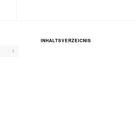
INHALTSVERZEICNIS