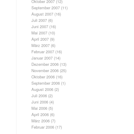
Oktober 2007
(12)
September 2007
(11)
August 2007
(16)
Juli 2007
(6)
Juni 2007
(16)
Mai 2007
(10)
April 2007
(9)
März 2007
(6)
Februar 2007
(16)
Januar 2007
(14)
Dezember 2006
(13)
November 2006
(25)
Oktober 2006
(16)
September 2006
(1)
August 2006
(2)
Juli 2006
(2)
Juni 2006
(4)
Mai 2006
(5)
April 2006
(6)
März 2006
(7)
Februar 2006
(17)