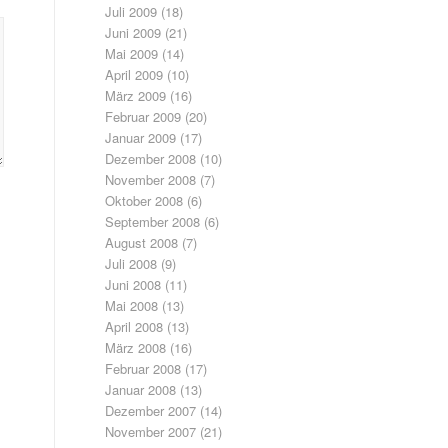
Juli 2009
(18)
Juni 2009
(21)
Mai 2009
(14)
April 2009
(10)
März 2009
(16)
Februar 2009
(20)
Januar 2009
(17)
Dezember 2008
(10)
November 2008
(7)
Oktober 2008
(6)
September 2008
(6)
August 2008
(7)
Juli 2008
(9)
Juni 2008
(11)
Mai 2008
(13)
April 2008
(13)
März 2008
(16)
Februar 2008
(17)
Januar 2008
(13)
Dezember 2007
(14)
November 2007
(21)