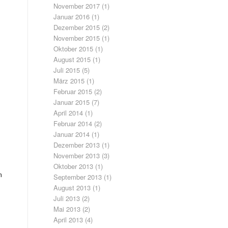
November 2017
(1)
Januar 2016
(1)
Dezember 2015
(2)
November 2015
(1)
Oktober 2015
(1)
August 2015
(1)
Juli 2015
(5)
März 2015
(1)
Februar 2015
(2)
Januar 2015
(7)
April 2014
(1)
Februar 2014
(2)
Januar 2014
(1)
Dezember 2013
(1)
November 2013
(3)
Oktober 2013
(1)
m
September 2013
(1)
August 2013
(1)
Juli 2013
(2)
Mai 2013
(2)
April 2013
(4)