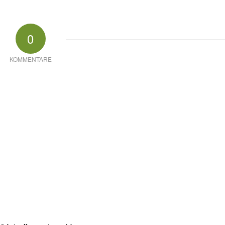
0
KOMMENTARE