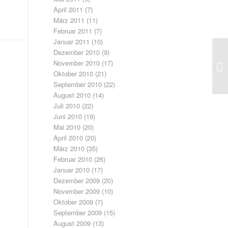
April 2011
(7)
März 2011
(11)
Februar 2011
(7)
Januar 2011
(10)
Dezember 2010
(9)
Fü
November 2010
(17)
Bl
Oktober 2010
(21)
September 2010
(22)
August 2010
(14)
Juli 2010
(22)
Juni 2010
(19)
Mai 2010
(20)
April 2010
(20)
März 2010
(35)
Februar 2010
(26)
Januar 2010
(17)
Dezember 2009
(20)
November 2009
(10)
Oktober 2009
(7)
September 2009
(15)
August 2009
(13)