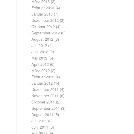
März 2013
(2)
Februar 2013
(4)
Januar 2013
(7)
Dezember 2012
(2)
Oktober 2012
(4)
September 2012
(3)
August 2012
(3)
Juli 2012
(4)
Juni 2012
(2)
Mai 2012
(5)
April 2012
(6)
März 2012
(2)
Februar 2012
(4)
Januar 2012
(14)
Dezember 2011
(4)
November 2011
(6)
Oktober 2011
(2)
September 2011
(3)
August 2011
(5)
Juli 2011
(3)
Juni 2011
(5)
Mai 2011
(9)