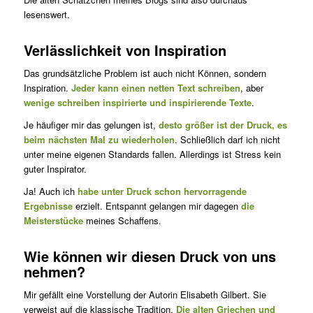
lesenswert.
Verlässlichkeit von Inspiration
Das grundsätzliche Problem ist auch nicht Können, sondern
Inspiration.
Jeder kann einen netten Text schreiben
, aber
wenige schreiben inspirierte und inspirierende Texte
.
Je häufiger mir das gelungen ist,
desto größer ist der Druck, es
beim nächsten Mal zu wiederholen
. Schließlich darf ich nicht
unter meine eigenen Standards fallen. Allerdings ist Stress kein
guter Inspirator.
Ja! Auch ich
habe unter Druck schon hervorragende
Ergebnisse
erzielt. Entspannt gelangen mir dagegen
die
Meisterstücke
meines Schaffens.
Wie können wir diesen Druck von uns
nehmen?
Mir gefällt eine Vorstellung der Autorin Elisabeth Gilbert. Sie
verweist auf die klassische Tradition.
Die alten Griechen und