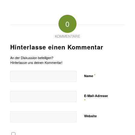
0
KOMMENTARE
Hinterlasse einen Kommentar
An der Diskussion beteiligen?
Hinterlasse uns deinen Kommentar!
*
Name
E-Mail-Adresse
*
Website