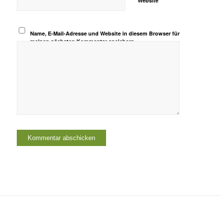
Website
Name, E-Mail-Adresse und Website in diesem Browser für
meinen nächsten Kommentar speichern.