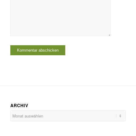
ARCHIV