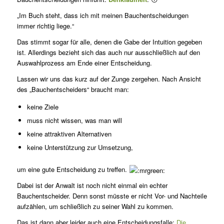
„Im Buch steht, dass ich mit meinen Bauchentscheidungen
immer richtig liege.“
Das stimmt sogar für alle, denen die Gabe der Intuition gegeben
ist. Allerdings bezieht sich das auch nur ausschließlich auf den
Auswahlprozess am Ende einer Entscheidung.
Lassen wir uns das kurz auf der Zunge zergehen. Nach Ansicht
des „Bauchentscheiders“ braucht man:
keine Ziele
muss nicht wissen, was man will
keine attraktiven Alternativen
keine Unterstützung zur Umsetzung,
um eine gute Entscheidung zu treffen.
Dabei ist der Anwalt ist noch nicht einmal ein echter
Bauchentscheider. Denn sonst müsste er nicht Vor- und Nachteile
aufzählen, um schließlich zu seiner Wahl zu kommen.
Das ist dann aber leider auch eine Entscheidungsfalle:
Die