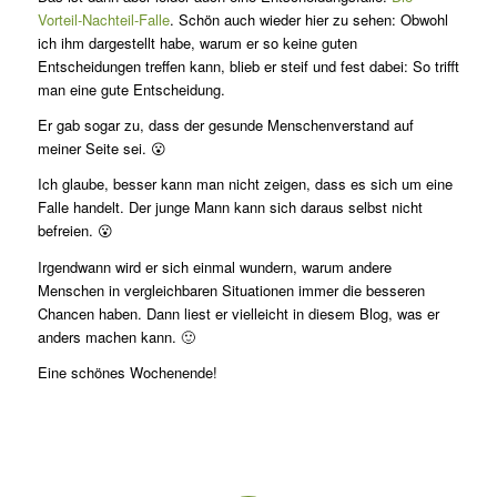
Vorteil-Nachteil-Falle
. Schön auch wieder hier zu sehen: Obwohl
ich ihm dargestellt habe, warum er so keine guten
Entscheidungen treffen kann, blieb er steif und fest dabei: So trifft
man eine gute Entscheidung.
Er gab sogar zu, dass der gesunde Menschenverstand auf
meiner Seite sei. 😮
Ich glaube, besser kann man nicht zeigen, dass es sich um eine
Falle handelt. Der junge Mann kann sich daraus selbst nicht
befreien. 😮
Irgendwann wird er sich einmal wundern, warum andere
Menschen in vergleichbaren Situationen immer die besseren
Chancen haben. Dann liest er vielleicht in diesem Blog, was er
anders machen kann. 🙂
Eine schönes Wochenende!