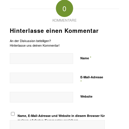
0
KOMMENTARE
Hinterlasse einen Kommentar
An der Diskussion beteiligen?
Hinterlasse uns deinen Kommentar!
*
Name
E-Mail-Adresse
*
Website
Name, E-Mail-Adresse und Website in diesem Browser für
meinen nächsten Kommentar speichern.