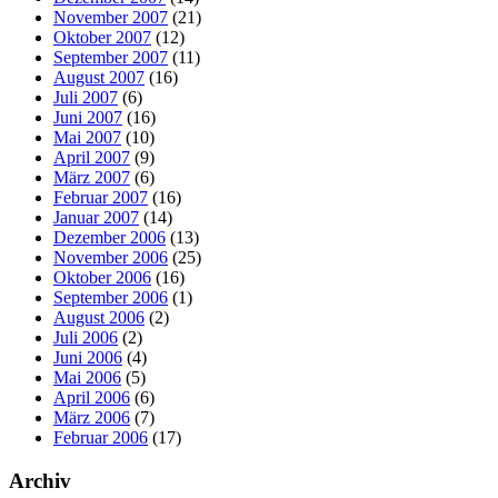
November 2007
(21)
Oktober 2007
(12)
September 2007
(11)
August 2007
(16)
Juli 2007
(6)
Juni 2007
(16)
Mai 2007
(10)
April 2007
(9)
März 2007
(6)
Februar 2007
(16)
Januar 2007
(14)
Dezember 2006
(13)
November 2006
(25)
Oktober 2006
(16)
September 2006
(1)
August 2006
(2)
Juli 2006
(2)
Juni 2006
(4)
Mai 2006
(5)
April 2006
(6)
März 2006
(7)
Februar 2006
(17)
Archiv