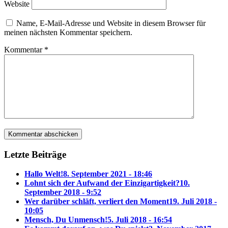
Website
Name, E-Mail-Adresse und Website in diesem Browser für
meinen nächsten Kommentar speichern.
Kommentar
*
Letzte Beiträge
Hallo Welt!
8. September 2021 - 18:46
Lohnt sich der Aufwand der Einzigartigkeit?
10.
September 2018 - 9:52
Wer darüber schläft, verliert den Moment
19. Juli 2018 -
10:05
Mensch, Du Unmensch!
5. Juli 2018 - 16:54