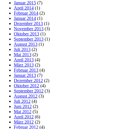
Januar 2015
(7)
April 2014
(1)
Februar 2014
(2)
Januar 2014
(1)
Dezember 2013
(1)
November 2013
(3)
Oktober 2013
(1)
September 2013
(1)
August 2013
(1)
Juli 2013
(2)
Mai 2013
(2)
April 2013
(4)
März 2013
(2)
Februar 2013
(4)
Januar 2013
(7)
Dezember 2012
(2)
Oktober 2012
(4)
September 2012
(3)
August 2012
(3)
Juli 2012
(4)
Juni 2012
(2)
Mai 2012
(5)
April 2012
(6)
März 2012
(2)
Februar 2012
(4)