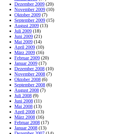
Dezember 2009
(20)
November 2009
(10)
Oktober 2009
(7)
September 2009
(15)
August 2009
(13)
Juli 2009
(18)
Juni 2009
(21)
Mai 2009
(14)
April 2009
(10)
März 2009
(16)
Februar 2009
(20)
Januar 2009
(17)
Dezember 2008
(10)
November 2008
(7)
Oktober 2008
(6)
September 2008
(6)
August 2008
(7)
Juli 2008
(9)
Juni 2008
(11)
Mai 2008
(13)
April 2008
(13)
März 2008
(16)
Februar 2008
(17)
Januar 2008
(13)
Dezember 2007
(14)