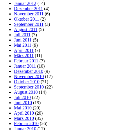
Januar 2012
(14)
Dezember 2011
(4)
November 2011
(6)
Oktober 2011
(2)
September 2011
(3)
August 2011
(5)
Juli 2011
(3)
Juni 2011
(5)
Mai 2011
(9)
April 2011
(7)
März 2011
(11)
Februar 2011
(7)
Januar 2011
(10)
Dezember 2010
(9)
November 2010
(17)
Oktober 2010
(21)
September 2010
(22)
August 2010
(14)
Juli 2010
(22)
Juni 2010
(19)
Mai 2010
(20)
April 2010
(20)
März 2010
(35)
Februar 2010
(26)
Januar 2010
(17)