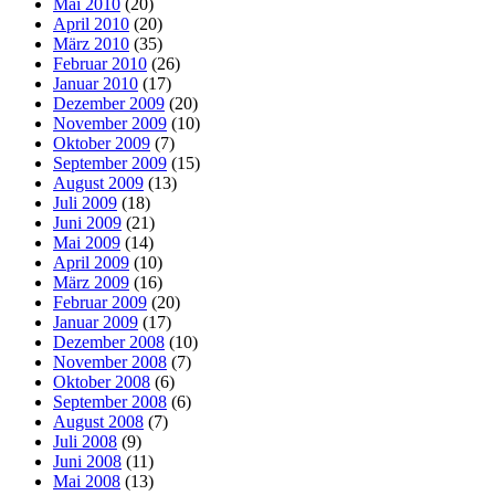
Mai 2010
(20)
April 2010
(20)
März 2010
(35)
Februar 2010
(26)
Januar 2010
(17)
Dezember 2009
(20)
November 2009
(10)
Oktober 2009
(7)
September 2009
(15)
August 2009
(13)
Juli 2009
(18)
Juni 2009
(21)
Mai 2009
(14)
April 2009
(10)
März 2009
(16)
Februar 2009
(20)
Januar 2009
(17)
Dezember 2008
(10)
November 2008
(7)
Oktober 2008
(6)
September 2008
(6)
August 2008
(7)
Juli 2008
(9)
Juni 2008
(11)
Mai 2008
(13)