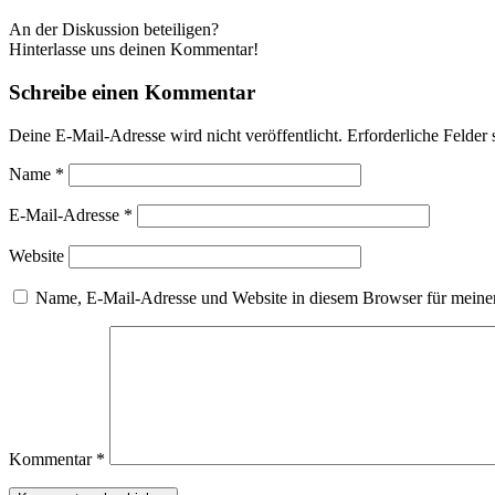
An der Diskussion beteiligen?
Hinterlasse uns deinen Kommentar!
Schreibe einen Kommentar
Deine E-Mail-Adresse wird nicht veröffentlicht.
Erforderliche Felder 
Name
*
E-Mail-Adresse
*
Website
Name, E-Mail-Adresse und Website in diesem Browser für meine
Kommentar
*