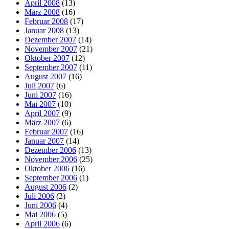
April 2008
(13)
März 2008
(16)
Februar 2008
(17)
Januar 2008
(13)
Dezember 2007
(14)
November 2007
(21)
Oktober 2007
(12)
September 2007
(11)
August 2007
(16)
Juli 2007
(6)
Juni 2007
(16)
Mai 2007
(10)
April 2007
(9)
März 2007
(6)
Februar 2007
(16)
Januar 2007
(14)
Dezember 2006
(13)
November 2006
(25)
Oktober 2006
(16)
September 2006
(1)
August 2006
(2)
Juli 2006
(2)
Juni 2006
(4)
Mai 2006
(5)
April 2006
(6)