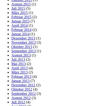
August 2015
(1)
Juli 2015
(5)
März 2015
(1)
Februar 2015
(2)
Januar 2015
(7)
April 2014
(1)
Februar 2014
(2)
Januar 2014
(1)
Dezember 2013
(1)
November 2013
(3)
Oktober 2013
(1)
September 2013
(1)
August 2013
(1)
Juli 2013
(2)
Mai 2013
(2)
April 2013
(4)
März 2013
(2)
Februar 2013
(4)
Januar 2013
(7)
Dezember 2012
(2)
Oktober 2012
(4)
September 2012
(3)
August 2012
(3)
Juli 2012
(4)