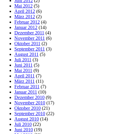
Juni 2012
(2)
Mai 2012
(5)
April 2012
(6)
März 2012
(2)
Februar 2012
(4)
Januar 2012
(14)
Dezember 2011
(4)
November 2011
(6)
Oktober 2011
(2)
September 2011
(3)
August 2011
(5)
Juli 2011
(3)
Juni 2011
(5)
Mai 2011
(9)
April 2011
(7)
März 2011
(11)
Februar 2011
(7)
Januar 2011
(10)
Dezember 2010
(9)
November 2010
(17)
Oktober 2010
(21)
September 2010
(22)
August 2010
(14)
Juli 2010
(22)
Juni 2010
(19)