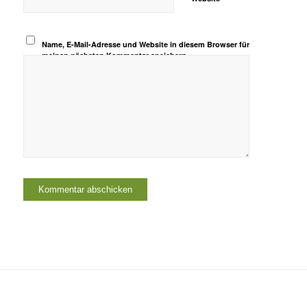
Name, E-Mail-Adresse und Website in diesem Browser für
meinen nächsten Kommentar speichern.