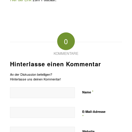
0
KOMMENTARE
Hinterlasse einen Kommentar
An der Diskussion beteiligen?
Hinterlasse uns deinen Kommentar!
*
Name
E-Mail-Adresse
*
Website