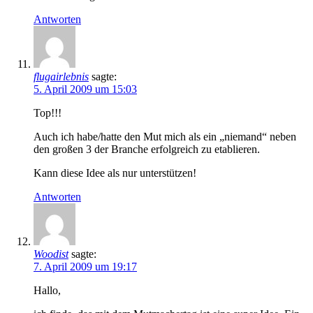
Antworten
flugairlebnis
sagte:
5. April 2009 um 15:03
Top!!!
Auch ich habe/hatte den Mut mich als ein „niemand“ neben
den großen 3 der Branche erfolgreich zu etablieren.
Kann diese Idee als nur unterstützen!
Antworten
Woodist
sagte:
7. April 2009 um 19:17
Hallo,