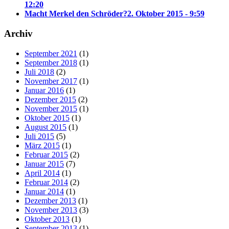
12:20
Macht Merkel den Schröder?
2. Oktober 2015 - 9:59
Archiv
September 2021
(1)
September 2018
(1)
Juli 2018
(2)
November 2017
(1)
Januar 2016
(1)
Dezember 2015
(2)
November 2015
(1)
Oktober 2015
(1)
August 2015
(1)
Juli 2015
(5)
März 2015
(1)
Februar 2015
(2)
Januar 2015
(7)
April 2014
(1)
Februar 2014
(2)
Januar 2014
(1)
Dezember 2013
(1)
November 2013
(3)
Oktober 2013
(1)
September 2013
(1)