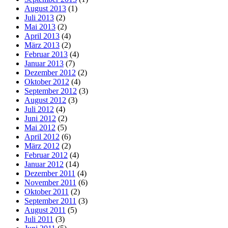
August 2013
(1)
Juli 2013
(2)
Mai 2013
(2)
April 2013
(4)
März 2013
(2)
Februar 2013
(4)
Januar 2013
(7)
Dezember 2012
(2)
Oktober 2012
(4)
September 2012
(3)
August 2012
(3)
Juli 2012
(4)
Juni 2012
(2)
Mai 2012
(5)
April 2012
(6)
März 2012
(2)
Februar 2012
(4)
Januar 2012
(14)
Dezember 2011
(4)
November 2011
(6)
Oktober 2011
(2)
September 2011
(3)
August 2011
(5)
Juli 2011
(3)