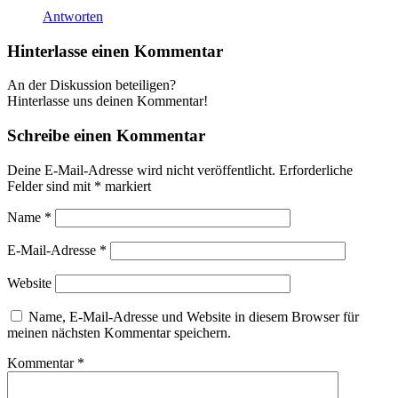
Antworten
Hinterlasse einen Kommentar
An der Diskussion beteiligen?
Hinterlasse uns deinen Kommentar!
Schreibe einen Kommentar
Deine E-Mail-Adresse wird nicht veröffentlicht.
Erforderliche
Felder sind mit
*
markiert
Name
*
E-Mail-Adresse
*
Website
Name, E-Mail-Adresse und Website in diesem Browser für
meinen nächsten Kommentar speichern.
Kommentar
*