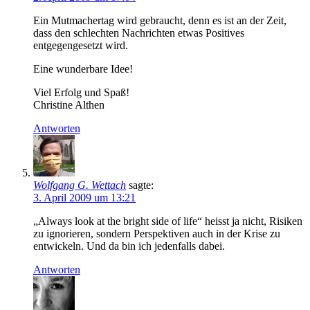
Ein Mutmachertag wird gebraucht, denn es ist an der Zeit,
dass den schlechten Nachrichten etwas Positives
entgegengesetzt wird.
Eine wunderbare Idee!
Viel Erfolg und Spaß!
Christine Althen
Antworten
Wolfgang G. Wettach
sagte:
3. April 2009 um 13:21
„Always look at the bright side of life“ heisst ja nicht, Risiken
zu ignorieren, sondern Perspektiven auch in der Krise zu
entwickeln. Und da bin ich jedenfalls dabei.
Antworten