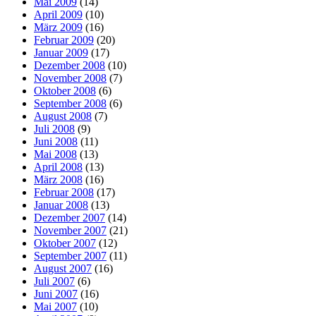
Mai 2009
(14)
April 2009
(10)
März 2009
(16)
Februar 2009
(20)
Januar 2009
(17)
Dezember 2008
(10)
November 2008
(7)
Oktober 2008
(6)
September 2008
(6)
August 2008
(7)
Juli 2008
(9)
Juni 2008
(11)
Mai 2008
(13)
April 2008
(13)
März 2008
(16)
Februar 2008
(17)
Januar 2008
(13)
Dezember 2007
(14)
November 2007
(21)
Oktober 2007
(12)
September 2007
(11)
August 2007
(16)
Juli 2007
(6)
Juni 2007
(16)
Mai 2007
(10)