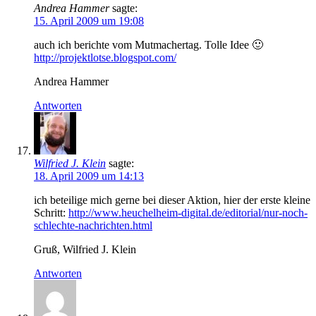
Andrea Hammer
sagte:
15. April 2009 um 19:08
auch ich berichte vom Mutmachertag. Tolle Idee 🙂
http://projektlotse.blogspot.com/
Andrea Hammer
Antworten
Wilfried J. Klein
sagte:
18. April 2009 um 14:13
ich beteilige mich gerne bei dieser Aktion, hier der erste kleine
Schritt:
http://www.heuchelheim-digital.de/editorial/nur-noch-
schlechte-nachrichten.html
Gruß, Wilfried J. Klein
Antworten