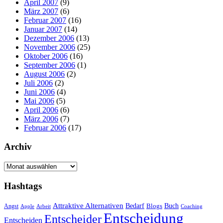
April 2007
(9)
März 2007
(6)
Februar 2007
(16)
Januar 2007
(14)
Dezember 2006
(13)
November 2006
(25)
Oktober 2006
(16)
September 2006
(1)
August 2006
(2)
Juli 2006
(2)
Juni 2006
(4)
Mai 2006
(5)
April 2006
(6)
März 2006
(7)
Februar 2006
(17)
Archiv
Archiv
Hashtags
Attraktive Alternativen
Buch
Bedarf
Angst
Blogs
Apple
Arbeit
Coaching
Entscheidung
Entscheider
Entscheiden