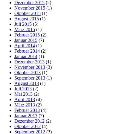
Dezember 2015
(2)
November 2015
(1)
Oktober 2015
(1)
August 2015
(1)
Juli 2015
(5)
März 2015
(1)
Februar 2015
(2)
Januar 2015
(7)
April 2014
(1)
Februar 2014
(2)
Januar 2014
(1)
Dezember 2013
(1)
November 2013
(3)
Oktober 2013
(1)
September 2013
(1)
August 2013
(1)
Juli 2013
(2)
Mai 2013
(2)
April 2013
(4)
März 2013
(2)
Februar 2013
(4)
Januar 2013
(7)
Dezember 2012
(2)
Oktober 2012
(4)
September 2012
(3)