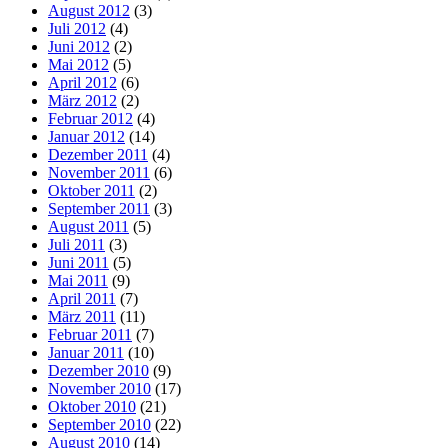
August 2012
(3)
Juli 2012
(4)
Juni 2012
(2)
Mai 2012
(5)
April 2012
(6)
März 2012
(2)
Februar 2012
(4)
Januar 2012
(14)
Dezember 2011
(4)
November 2011
(6)
Oktober 2011
(2)
September 2011
(3)
August 2011
(5)
Juli 2011
(3)
Juni 2011
(5)
Mai 2011
(9)
April 2011
(7)
März 2011
(11)
Februar 2011
(7)
Januar 2011
(10)
Dezember 2010
(9)
November 2010
(17)
Oktober 2010
(21)
September 2010
(22)
August 2010
(14)