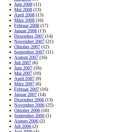
Juni 2008
(11)
Mai 2008
(13)
April 2008
(13)
März 2008
(16)
Februar 2008
(17)
Januar 2008
(13)
Dezember 2007
(14)
November 2007
(21)
Oktober 2007
(12)
September 2007
(11)
August 2007
(16)
Juli 2007
(6)
Juni 2007
(16)
Mai 2007
(10)
April 2007
(9)
März 2007
(6)
Februar 2007
(16)
Januar 2007
(14)
Dezember 2006
(13)
November 2006
(25)
Oktober 2006
(16)
September 2006
(1)
August 2006
(2)
Juli 2006
(2)
Juni 2006
(4)