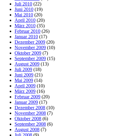
Juli 2010
(22)
Juni 2010
(19)
Mai 2010
(20)
April 2010
(20)
März 2010
(35)
Februar 2010
(26)
Januar 2010
(17)
Dezember 2009
(20)
November 2009
(10)
Oktober 2009
(7)
September 2009
(15)
August 2009
(13)
Juli 2009
(18)
Juni 2009
(21)
Mai 2009
(14)
April 2009
(10)
März 2009
(16)
Februar 2009
(20)
Januar 2009
(17)
Dezember 2008
(10)
November 2008
(7)
Oktober 2008
(6)
September 2008
(6)
August 2008
(7)
Juli 2008
(9)